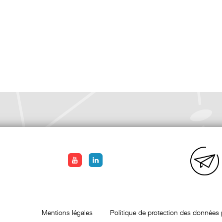
Mentions légales
Politique de protection des données 