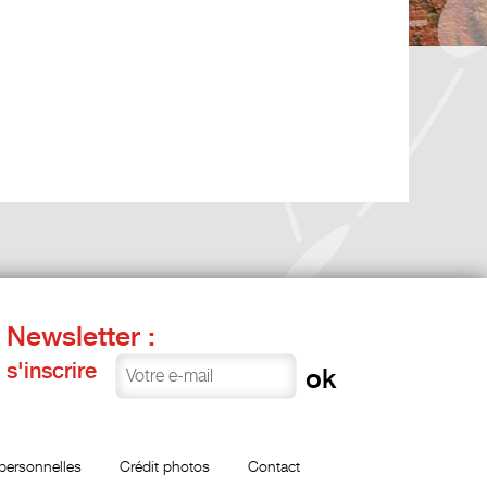
Newsletter :
s'inscrire
personnelles
Crédit photos
Contact