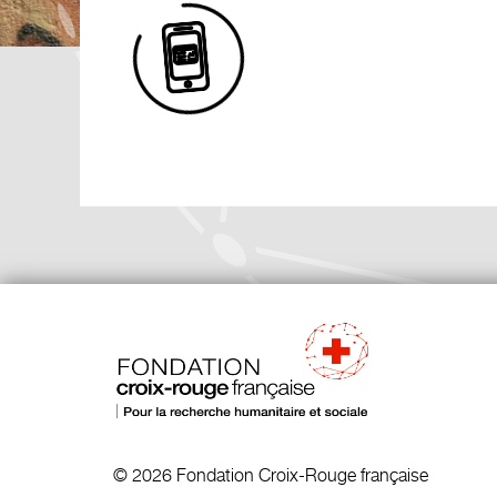
© 2026 Fondation Croix-Rouge française