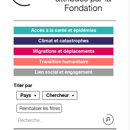
Fondation
Accès à la santé et épidémies
Climat et catastrophes
Migrations et déplacements
Transition humanitaire
Lien social et engagement
Trier par
Pays
Chercheur
Réinitialiser les filtres