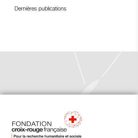
Dernières publications