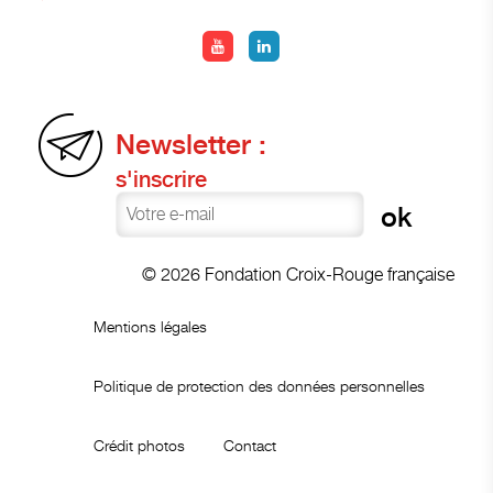
Newsletter :
s'inscrire
© 2026 Fondation Croix-Rouge française
Mentions légales
Politique de protection des données personnelles
Crédit photos
Contact