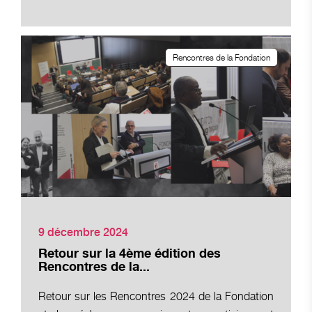
Rencontres de la Fondation
9 décembre 2024
Retour sur la 4ème édition des
Rencontres de la...
Retour sur les Rencontres 2024 de la Fondation