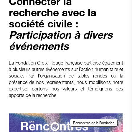
Connecter la
recherche avec la
société civile :
Participation à divers
événements
La Fondation Croix-Rouge française participe également
à plusieurs autres événements sur l’action humanitaire et
sociale. Par l’organisation de tables rondes ou la
présence de nos représentants, nous mobilisons notre
expertise, portons nos valeurs et témoignons des
apports de la recherche.
Rencontres de la Fondation