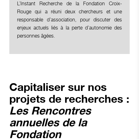
L’Instant Recherche de la Fondation Croix-
Rouge qui a réuni deux chercheurs et une
responsable d’association, pour discuter des
enjeux actuels liés à la perte d’autonomie des
personnes âgées.
Capitaliser sur nos
projets de recherches :
Les Rencontres
annuelles de la
Fondation