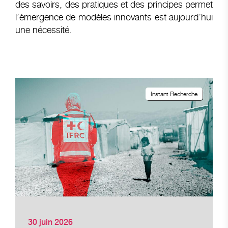
des savoirs, des pratiques et des principes permet
l’émergence de modèles innovants est aujourd’hui
une nécessité.
Instant Recherche
30 juin 2026