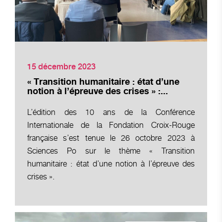
15 décembre 2023
« Transition humanitaire : état d’une
notion à l’épreuve des crises » :...
L’édition des 10 ans de la Conférence
Internationale de la Fondation Croix-Rouge
française s’est tenue le 26 octobre 2023 à
Sciences Po sur le thème « Transition
humanitaire : état d’une notion à l’épreuve des
crises ».