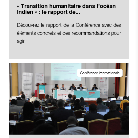
« Transition humanitaire dans l’océan
Indien » : le rapport de...
Découvrez le rapport de la Conférence avec des
éléments concrets et des recommandations pour
agir.
Conférence internationale