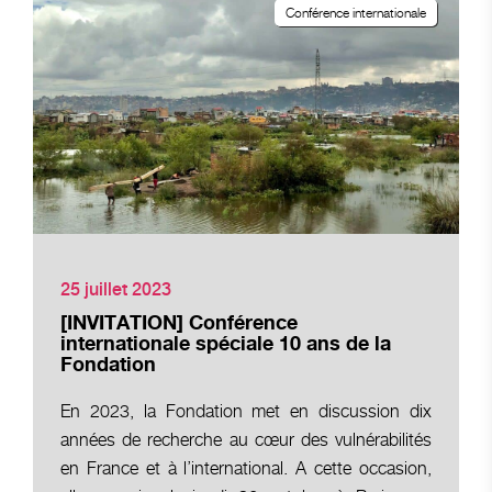
Conférence internationale
25 juillet 2023
[INVITATION] Conférence
internationale spéciale 10 ans de la
Fondation
En 2023, la Fondation met en discussion dix
années de recherche au cœur des vulnérabilités
en France et à l’international. A cette occasion,