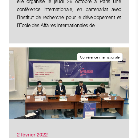
elle organise le jeudi 26 octobre à Paris une
conférence internationale, en partenariat avec
l’Institut de recherche pour le développement et
l’Ecole des Affaires internationales de...
Conférence internationale
2 février 2022