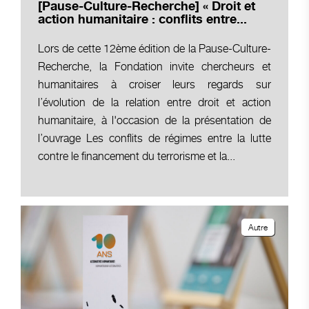
[Pause-Culture-Recherche] « Droit et
action humanitaire : conflits entre...
Lors de cette 12ème édition de la Pause-Culture-
Recherche, la Fondation invite chercheurs et
humanitaires à croiser leurs regards sur
l’évolution de la relation entre droit et action
humanitaire, à l'occasion de la présentation de
l’ouvrage Les conflits de régimes entre la lutte
contre le financement du terrorisme et la...
Autre