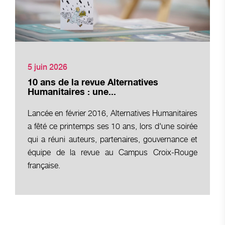
5 juin 2026
10 ans de la revue Alternatives
Humanitaires : une...
Lancée en février 2016, Alternatives Humanitaires
a fêté ce printemps ses 10 ans, lors d'une soirée
qui a réuni auteurs, partenaires, gouvernance et
équipe de la revue au Campus Croix-Rouge
française.