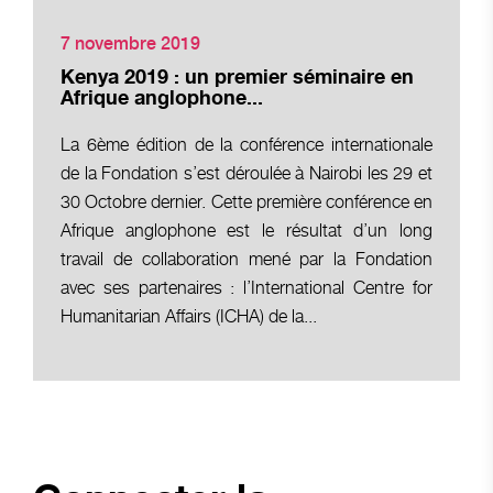
7 novembre 2019
Kenya 2019 : un premier séminaire en
Afrique anglophone...
La 6ème édition de la conférence internationale
de la Fondation s’est déroulée à Nairobi les 29 et
30 Octobre dernier. Cette première conférence en
Afrique anglophone est le résultat d’un long
travail de collaboration mené par la Fondation
avec ses partenaires : l’International Centre for
Humanitarian Affairs (ICHA) de la...