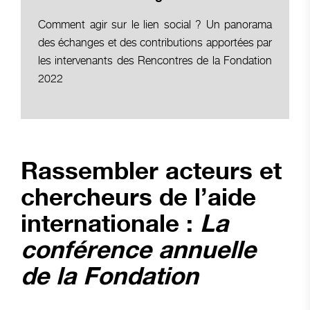
Comment agir sur le lien social ? Un panorama
des échanges et des contributions apportées par
les intervenants des Rencontres de la Fondation
2022
Rassembler acteurs et
chercheurs de l’aide
internationale :
La
conférence annuelle
de la Fondation