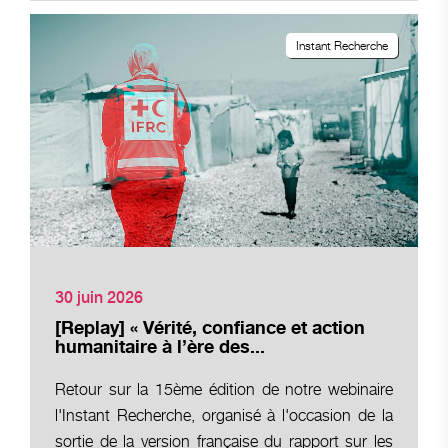
Instant Recherche
30 juin 2026
[Replay] « Vérité, confiance et action
humanitaire à l’ère des...
Retour sur la 15ème édition de notre webinaire
l'Instant Recherche, organisé à l'occasion de la
sortie de la version française du rapport sur les