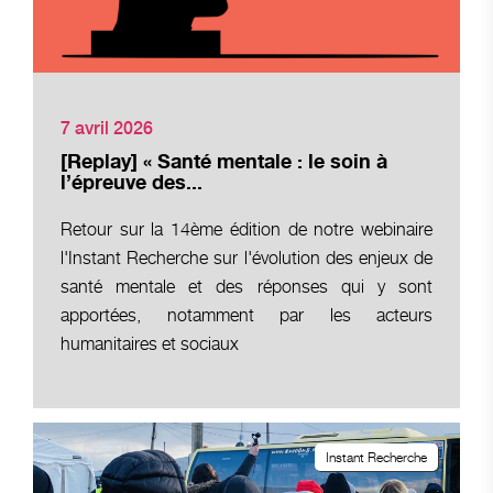
7 avril 2026
[Replay] « Santé mentale : le soin à
l’épreuve des...
Retour sur la 14ème édition de notre webinaire
l'Instant Recherche sur l'évolution des enjeux de
santé mentale et des réponses qui y sont
apportées, notamment par les acteurs
humanitaires et sociaux
Instant Recherche