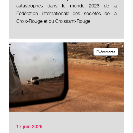
catastrophes dans le monde 2026 de la
Fédération internationale des sociétés de la
Croix-Rouge et du Croissant-Rouge.
Evénements
17 juin 2026