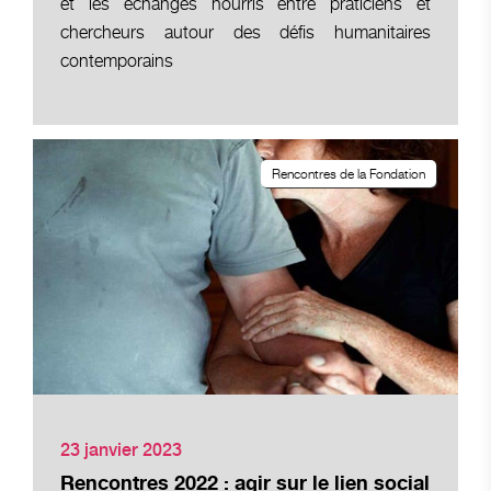
et les échanges nourris entre praticiens et
chercheurs autour des défis humanitaires
contemporains
Rencontres de la Fondation
23 janvier 2023
Rencontres 2022 : agir sur le lien social