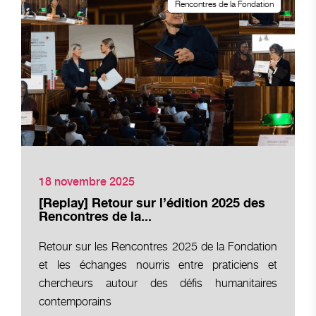
Rencontres de la Fondation
18 novembre 2025
[Replay] Retour sur l’édition 2025 des
Rencontres de la...
Retour sur les Rencontres 2025 de la Fondation
et les échanges nourris entre praticiens et
chercheurs autour des défis humanitaires
contemporains