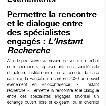
Permettre la rencontre
et le dialogue entre
des spécialistes
engagés :
L’Instant
Recherche
Afin de poursuivre sa mission de susciter le débat
entre chercheurs, représentants de la société civile
et acteurs institutionnels en la période de crise
sanitaire, la Fondation a créé en 2020 un nouvel
événement en visioconférence, « L’Instant
recherche ». Permettre la rencontre et le dialogue
entre des spécialistes engagés, favoriser un
échange ouvert, libre et exigeant, où la diversité