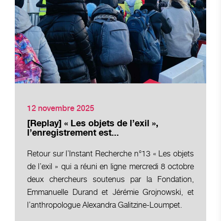
12 novembre 2025
[Replay] « Les objets de l’exil »,
l’enregistrement est...
Retour sur l’Instant Recherche n°13 « Les objets
de l’exil » qui a réuni en ligne mercredi 8 octobre
deux chercheurs soutenus par la Fondation,
Emmanuelle Durand et Jérémie Grojnowski, et
l’anthropologue Alexandra Galitzine-Loumpet.