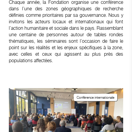
Chaque année, la Fondation organise une conférence
dans l’une des zones géographiques de recherche
définies comme prioritaires par sa gouvernance. Nous y
invitons les acteurs locaux et internationaux qui font
l’action humanitaire et sociale dans le pays. Rassemblant
une centaine de personnes autour de tables rondes
thématiques, les séminaires sont l’occasion de faire le
point sur les réalités et les enjeux spécifiques à la zone,
avec celles et ceux qui agissent au plus près des
populations affectées.
Conférence internationale