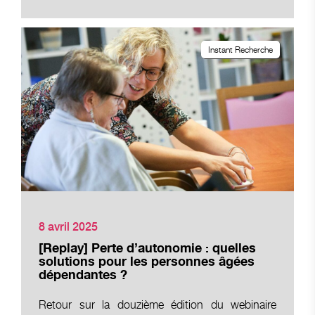
Instant Recherche
8 avril 2025
[Replay] Perte d’autonomie : quelles
solutions pour les personnes âgées
dépendantes ?
Retour sur la douzième édition du webinaire