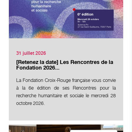
31 juillet 2026
[Retenez la date] Les Rencontres de la
Fondation 2026...
La Fondation Croix-Rouge française vous convie
à la 6e édition de ses Rencontres pour la
recherche humanitaire et sociale le mercredi 28
octobre 2026.