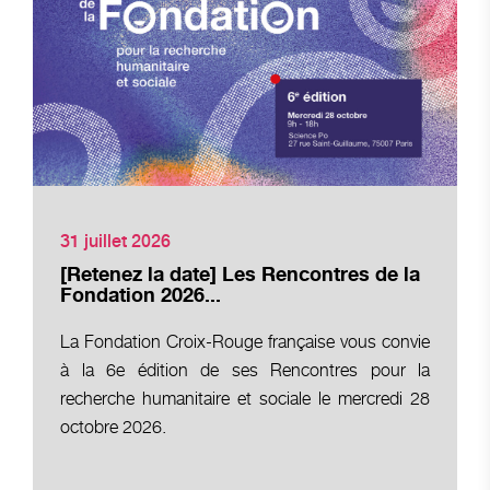
31 juillet 2026
[Retenez la date] Les Rencontres de la
Fondation 2026...
La Fondation Croix-Rouge française vous convie
à la 6e édition de ses Rencontres pour la
recherche humanitaire et sociale le mercredi 28
octobre 2026.