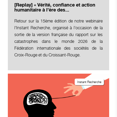
[Replay] « Vérité, confiance et action
humanitaire à l’ère des...
Retour sur la 15ème édition de notre webinaire
l'Instant Recherche, organisé à l'occasion de la
sortie de la version française du rapport sur les
catastrophes dans le monde 2026 de la
Fédération internationale des sociétés de la
Croix-Rouge et du Croissant-Rouge.
Instant Recherche