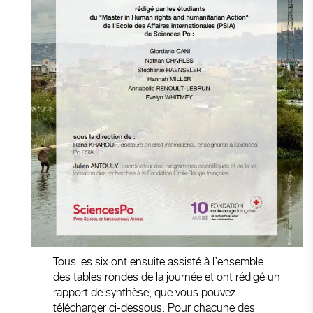
Tous les six ont ensuite assisté à l’ensemble
des tables rondes de la journée et ont rédigé un
rapport de synthèse, que vous pouvez
télécharger ci-dessous. Pour chacune des