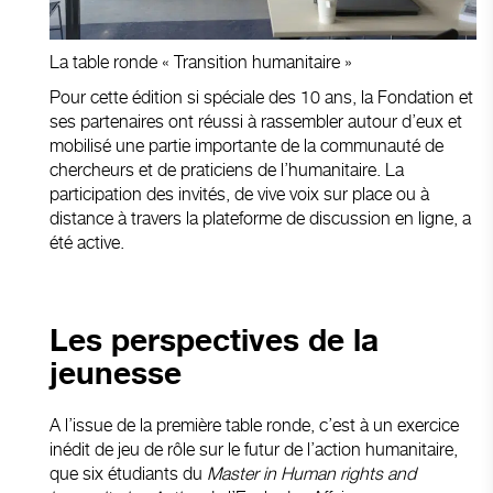
La table ronde « Transition humanitaire »
Pour cette édition si spéciale des 10 ans, la Fondation et
ses partenaires ont réussi à rassembler autour d’eux et
mobilisé une partie importante de la communauté de
chercheurs et de praticiens de l’humanitaire. La
participation des invités, de vive voix sur place ou à
distance à travers la plateforme de discussion en ligne, a
été active.
Les perspectives de la
jeunesse
A l’issue de la première table ronde, c’est à un exercice
inédit de jeu de rôle sur le futur de l’action humanitaire,
que six étudiants du
Master in Human rights and