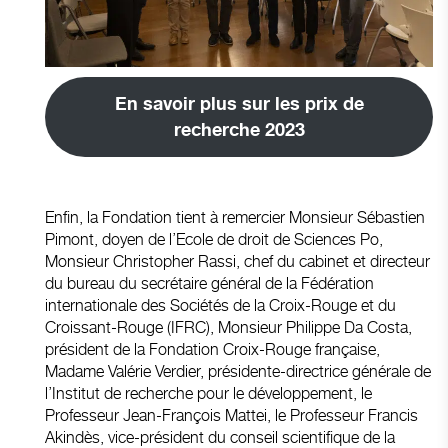
En savoir plus sur les prix de
recherche 2023
Enfin, la Fondation tient à remercier Monsieur Sébastien
Pimont, doyen de l’Ecole de droit de Sciences Po,
Monsieur Christopher Rassi, chef du cabinet et directeur
du bureau du secrétaire général de la Fédération
internationale des Sociétés de la Croix-Rouge et du
Croissant-Rouge (IFRC), Monsieur Philippe Da Costa,
président de la Fondation Croix-Rouge française,
Madame Valérie Verdier, présidente-directrice générale de
l’Institut de recherche pour le développement, le
Professeur Jean-François Mattei, le Professeur Francis
Akindès, vice-président du conseil scientifique de la