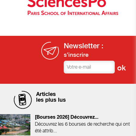
Newsletter :
s'inscrire
Articles
les plus lus
[Bourses 2026] Découvrez...
Découvrez les 6 bourses de recherche qui ont
été attrib...