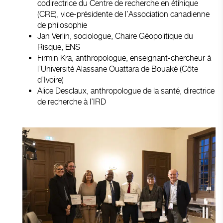
codirectrice du Centre de recherche en étihique
(CRE), vice-présidente de l’Association canadienne
de philosophie
Jan Verlin, sociologue, Chaire Géopolitique du
Risque, ENS
Firmin Kra, anthropologue, enseignant-chercheur à
l’Université Alassane Ouattara de Bouaké (Côte
d’Ivoire)
Alice Desclaux, anthropologue de la santé, directrice
de recherche à l’IRD