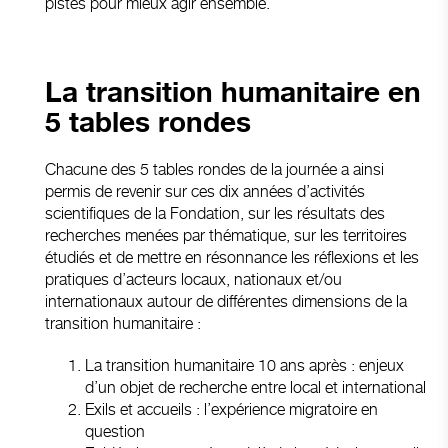
pistes pour mieux agir ensemble.
La transition humanitaire en
5 tables rondes
Chacune des 5 tables rondes de la journée a ainsi
permis de revenir sur ces dix années d’activités
scientifiques de la Fondation, sur les résultats des
recherches menées par thématique, sur les territoires
étudiés et de mettre en résonnance les réflexions et les
pratiques d’acteurs locaux, nationaux et/ou
internationaux autour de différentes dimensions de la
transition humanitaire :
La transition humanitaire 10 ans après : enjeux
d’un objet de recherche entre local et international
Exils et accueils : l’expérience migratoire en
question