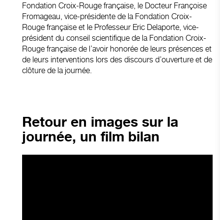
Fondation Croix-Rouge française, le Docteur Françoise
Fromageau, vice-présidente de la Fondation Croix-
Rouge française et le Professeur Eric Delaporte, vice-
président du conseil scientifique de la Fondation Croix-
Rouge française de l’avoir honorée de leurs présences et
de leurs interventions lors des discours d’ouverture et de
clôture de la journée.
Retour en images sur la
journée, un film bilan