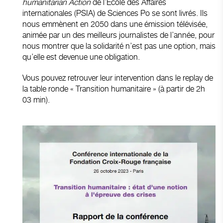
humanitarian Action
de l’Ecole des Affaires
internationales (PSIA) de Sciences Po se sont livrés. Ils
nous emmènent en 2050 dans une émission télévisée,
animée par un des meilleurs journalistes de l’année, pour
nous montrer que la solidarité n’est pas une option, mais
qu’elle est devenue une obligation.
Vous pouvez retrouver leur intervention dans le replay de
la table ronde « Transition humanitaire » (à partir de 2h
03 min).