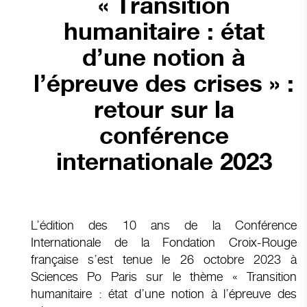
« Transition
humanitaire : état
d’une notion à
l’épreuve des crises » :
retour sur la
conférence
internationale 2023
L’édition des 10 ans de la Conférence
Internationale de la Fondation Croix-Rouge
française s’est tenue le 26 octobre 2023 à
Sciences Po Paris sur le thème « Transition
humanitaire : état d’une notion à l’épreuve des