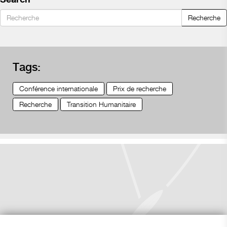
Recherche
Tags:
Conférence internationale
Prix de recherche
Recherche
Transition Humanitaire