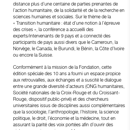
distance plus d’une centaine de parties prenantes de
l’action humanitaire, de la solidarité et de la recherche en
sciences humaines et sociales. Sur le thème de la
« Transition humanitaire : état d’une notion à l’épreuve
des crises », la conférence a accueilli des
experts/intervenants de 9 pays et a connecté des
participants de pays aussi divers que le Cameroun, la
Norvège, le Canada, le Burundi, le Bénin, la Côte d’Ivoire
ou encore la Suisse.
Conformément à la mission de la Fondation, cette
édition spéciale des 10 ans a fourni un espace propice
aux retrouvailles, aux échanges et a suscité le dialogue
entre une grande diversité d’acteurs (ONG humanitaires,
Société nationales de la Croix-Rouge et du Croissant-
Rouge, dispositif public-privé) et des chercheurs
universitaires issus de disciplines aussi complémentaires
que la sociologie, l’anthropologie, l’histoire, la science
politique, le droit, l’économie et la médecine, tout en
assurant la parité des voix portées afin d’ouvrir des