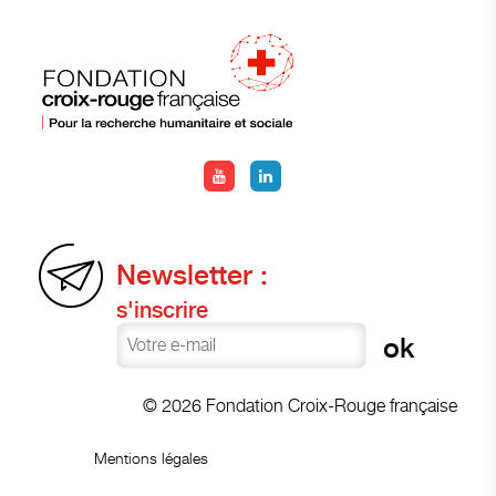
Newsletter :
s'inscrire
© 2026 Fondation Croix-Rouge française
Mentions légales