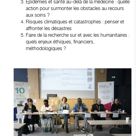
Epidémies et santé au-delà de la médecine : quelle
action pour surmonter les obstacles au recours
aux soins ?
Risques climatiques et catastrophes : penser et
affronter les désastres
Faire de la recherche sur et avec les humanitaires :
quels enjeux éthiques, financiers,
méthodologiques ?