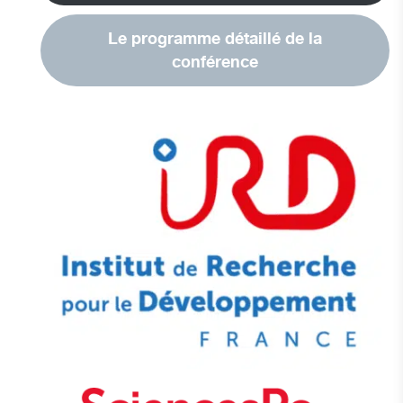
Le programme détaillé de la
conférence