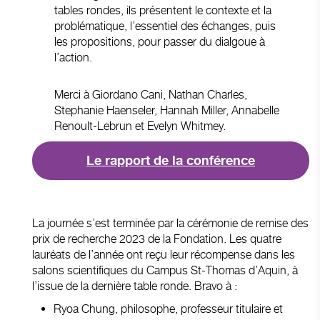
tables rondes, ils présentent le contexte et la
problématique, l’essentiel des échanges, puis
les propositions, pour passer du dialgoue à
l’action.
Merci à Giordano Cani, Nathan Charles,
Stephanie Haenseler, Hannah Miller, Annabelle
Renoult-Lebrun et Evelyn Whitmey.
Le rapport de la conférence
La journée s’est terminée par la cérémonie de remise des
prix de recherche 2023 de la Fondation. Les quatre
lauréats de l’année ont reçu leur récompense dans les
salons scientifiques du Campus St-Thomas d’Aquin, à
l’issue de la dernière table ronde. Bravo à :
Ryoa Chung, philosophe, professeur titulaire et