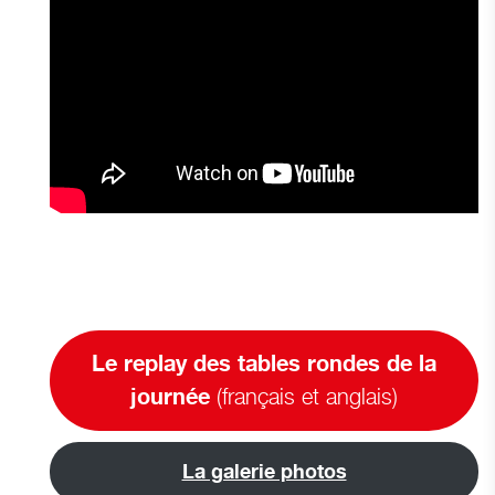
Le replay
des tables rondes de la
(français et anglais)
journée
La galerie photos