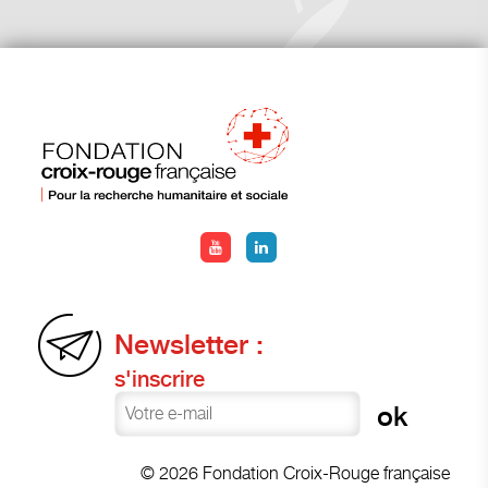
Newsletter :
s'inscrire
© 2026 Fondation Croix-Rouge française