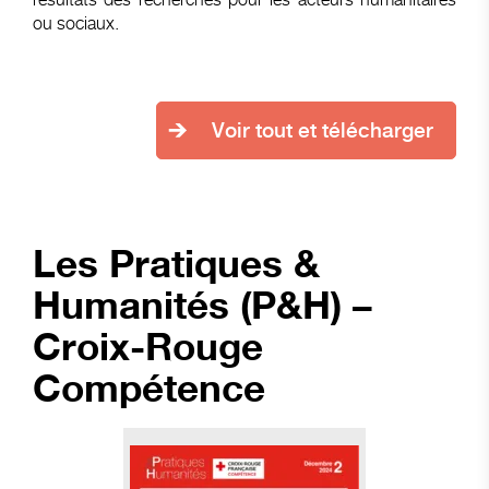
ou sociaux.
Voir tout et télécharger
Les Pratiques &
Humanités (P&H) –
Croix-Rouge
Compétence