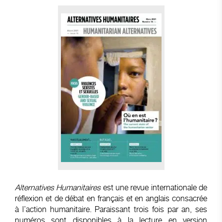
Alternatives Humanitaires
est une revue internationale de
réflexion et de débat en français et en anglais consacrée
à l’action humanitaire. Paraissant trois fois par an, ses
numéros sont disponibles à la lecture en version