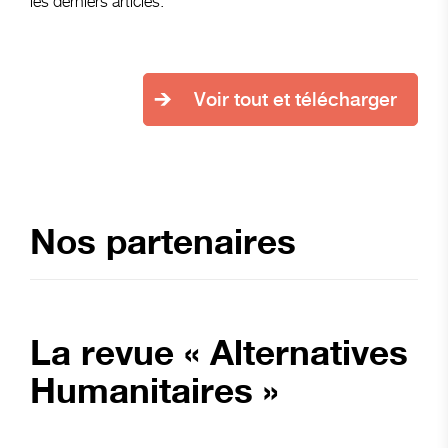
les derniers articles.
Voir tout et télécharger
Nos partenaires
La revue « Alternatives
Humanitaires »