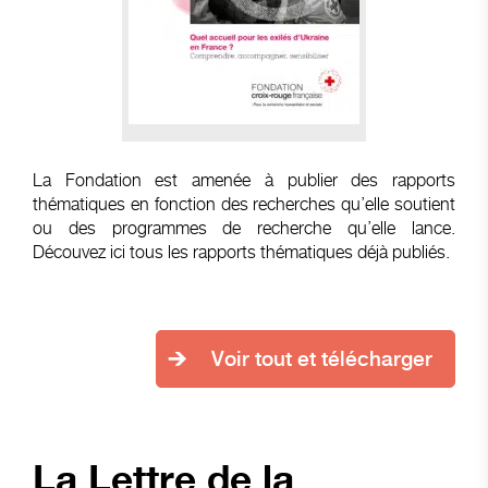
La Fondation est amenée à publier des rapports
thématiques en fonction des recherches qu’elle soutient
ou des programmes de recherche qu’elle lance.
Découvez ici tous les rapports thématiques déjà publiés.
Voir tout et télécharger
La Lettre de la