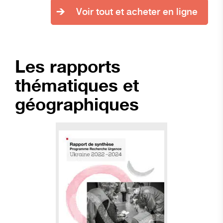
Voir tout et acheter en ligne
Les rapports
thématiques et
géographiques