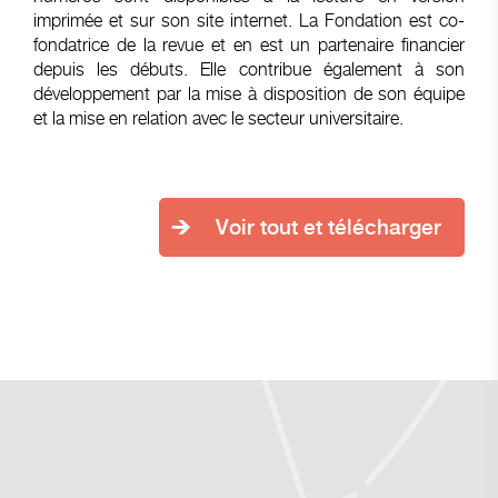
imprimée et sur son site internet. La Fondation est
co-
fondatrice de la revue et en est un partenaire financier
depuis les débuts. Elle contribue également à son
développement par la mise à disposition de son équipe
et la mise en relation avec le secteur universitaire.
Voir tout et télécharger