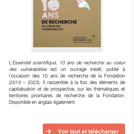
L’
Essentiel scientifique, 10 ans de recherche au coeur
des vulnérabilités
est un ouvrage inédit, publié à
l’occasion des 10 ans de recherche de la Fondation
(2013 – 2023). Il rassemble à la fois des éléments de
capitalisation et de prospective, sur les thématiques et
territoires prioritaires de recherche de la Fondation.
Disponible en anglais également.
Voir tout et télécharger