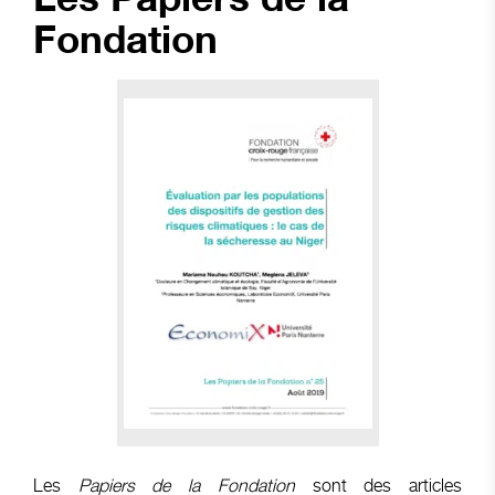
Fondation
Les
Papiers de la Fondation
sont des articles