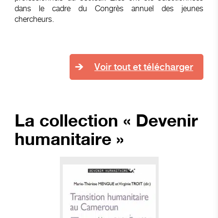
dans le cadre du Congrès annuel des jeunes
chercheurs.
Voir tout et télécharger
La collection « Devenir
humanitaire »