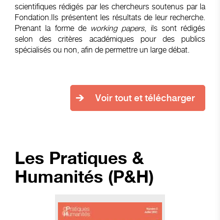
scientifiques rédigés par les chercheurs soutenus par la
Fondation.Ils présentent les résultats de leur recherche.
Prenant la forme de
working papers
, ils sont rédigés
selon des critères académiques pour des publics
spécialisés ou non, afin de permettre un large débat.
Voir tout et télécharger
Les Pratiques &
Humanités (P&H)