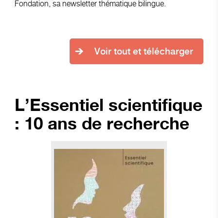
Fondation, sa newsletter thématique bilingue.
Voir tout et télécharger
L’Essentiel scientifique
: 10 ans de recherche