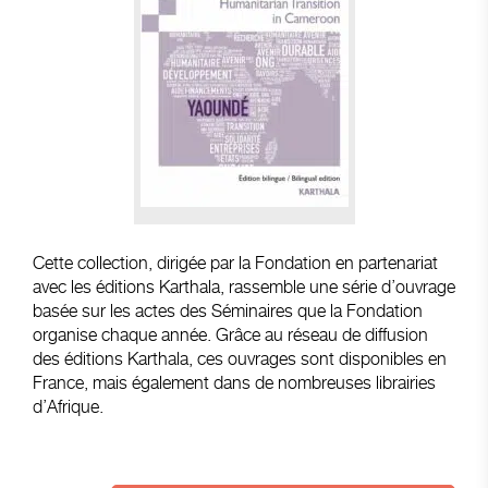
Cette collection, dirigée par la Fondation en partenariat
avec les éditions Karthala, rassemble une série d’ouvrage
basée sur les actes des Séminaires que la Fondation
organise chaque année. Grâce au réseau de diffusion
des éditions Karthala, ces ouvrages sont disponibles en
France, mais également dans de nombreuses librairies
d’Afrique.