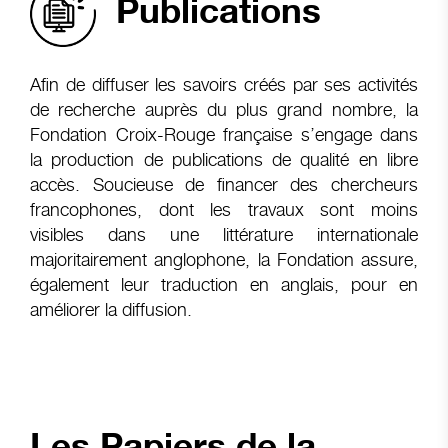
Publications
Afin de diffuser les savoirs créés par ses activités
de recherche auprès du plus grand nombre, la
Fondation Croix-Rouge française s’engage dans
la production de publications de qualité en libre
accès. Soucieuse de financer des chercheurs
francophones, dont les travaux sont moins
visibles dans une littérature internationale
majoritairement anglophone, la Fondation assure,
également leur traduction en anglais, pour en
améliorer la diffusion.
Les Papiers de la