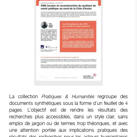
La collection
Pratiques & Humanités
regroupe des
documents synthétiques sous la forme d’un feuillet de 4
pages. L’objectif est de rendre les résultats des
recherches plus accessibles, dans un style clair, sans
emploi de jargon ou de termes trop théoriques, et avec
une attention portée aux implications pratiques des
résultats des recherches pour les acteurs humanitaires