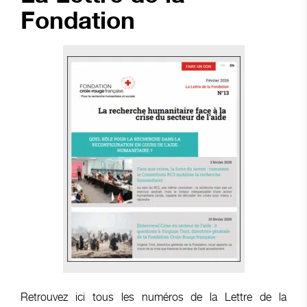
Fondation
Retrouvez ici tous les numéros de la Lettre de la