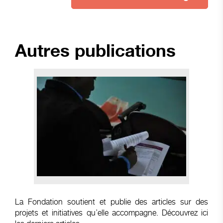
Autres publications
La Fondation soutient et publie des articles sur des
projets et initiatives qu’elle accompagne. Découvrez ici