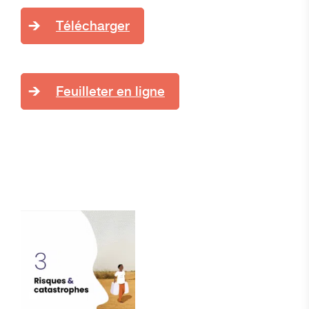
Télécharger
Feuilleter en ligne