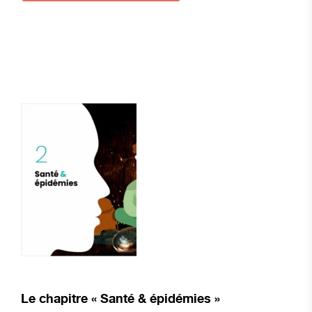
Le chapitre « Santé & épidémies »