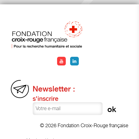
Newsletter :
s'inscrire
© 2026 Fondation Croix-Rouge française