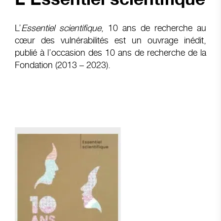
L’
Essentiel scientifique
, 10 ans de recherche au
cœur des vulnérabilités est un ouvrage inédit,
publié à l’occasion des 10 ans de recherche de la
Fondation (2013 – 2023).