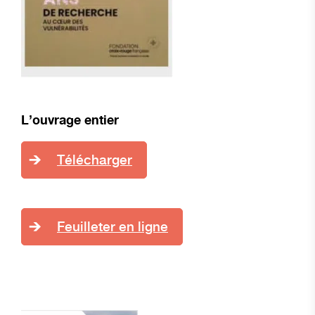
L’ouvrage entier
Télécharger
Feuilleter en ligne