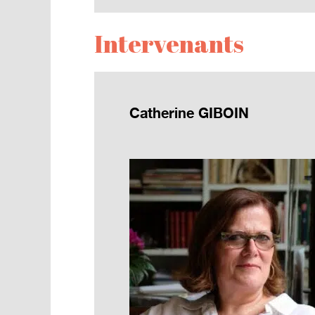
Intervenants
Catherine GIBOIN