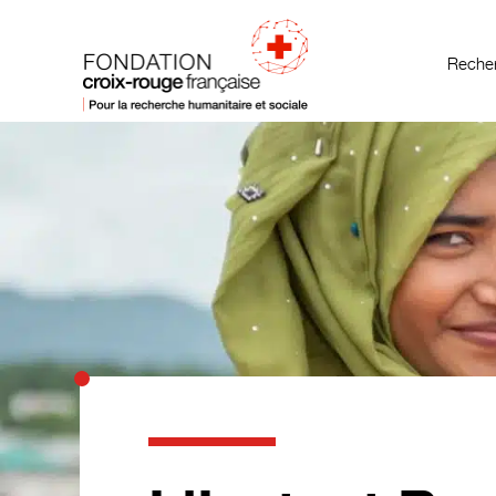
Recher