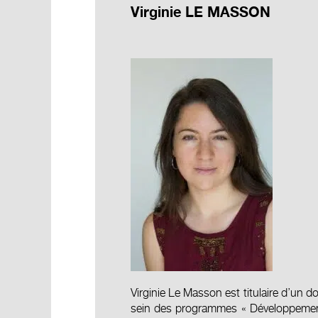
Virginie LE MASSON
Virginie Le Masson est titulaire d’un 
sein des programmes « Développement 