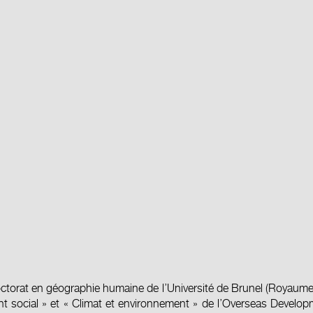
doctorat en géographie humaine de l’Université de Brunel (Royaume
social » et « Climat et environnement » de l’
Overseas Developm