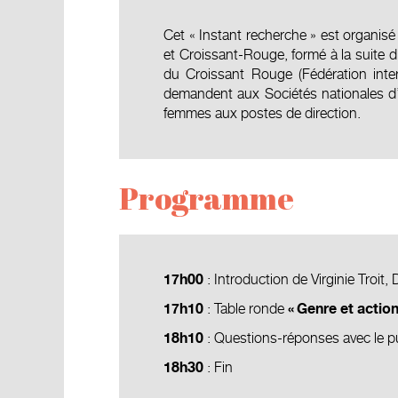
Cet « Instant recherche » est organisé
et Croissant-Rouge, formé à la suite d
du Croissant Rouge (Fédération inte
demandent aux Sociétés nationales d’a
femmes aux postes de direction.
Programme
: Introduction de Virginie Troit
17h00
: Table ronde
17h10
«
Genre et action
: Questions-réponses avec le p
18h10
: Fin
18h30