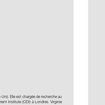
-Uni). Elle est chargée de recherche au
ent Institute
(ODI) à Londres. Virginie