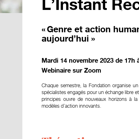
L’Instant Re
«
Genre et action humani
aujourd’hui »
Mardi 14 novembre 2023 de 17h à
Webinaire sur Zoom
Chaque semestre, la Fondation organise un w
spécialistes engagés pour un échange libre et 
principes ouvre de nouveaux horizons à la
modèles d’action innovants.