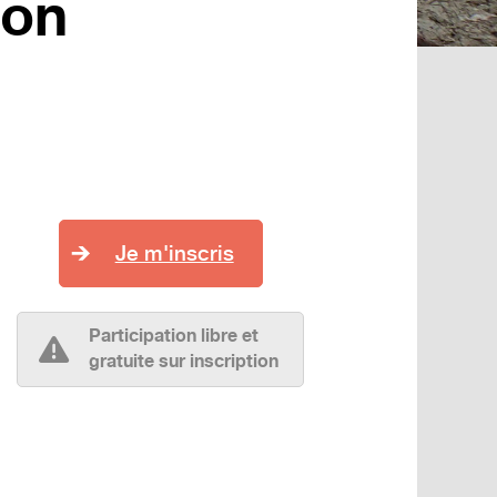
ion
Je m'inscris
Participation libre et
gratuite sur
inscription