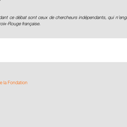
ant ce débat sont ceux de chercheurs indépendants, qui n’engag
oix-Rouge française.
e la Fondation