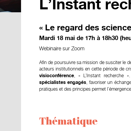
L’Instant re
« Le regard des science
Mardi 18 mai de 17h à 18h30 (heu
Webinaire sur Zoom
Afin de poursuivre sa mission de susciter le dé
acteurs institutionnels en cette période de cr
, « L’Instant recherche »
visioconférence
, favoriser un échange
spécialistes engagés
pratiques et des principes permet l’émergenc
Thématique