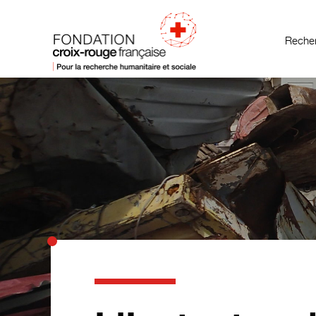
Recher