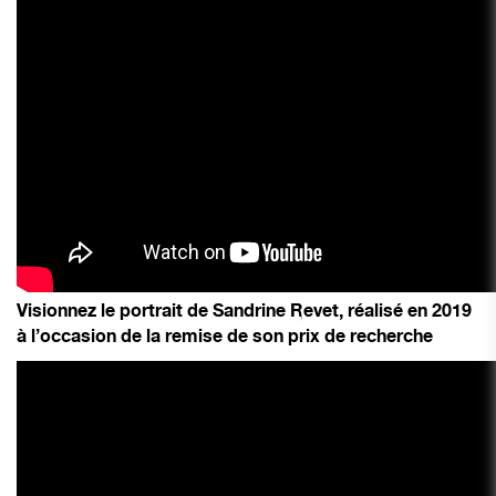
Visionnez le portrait de Sandrine Revet, réalisé en 2019
à l’occasion de la remise de son prix de recherche