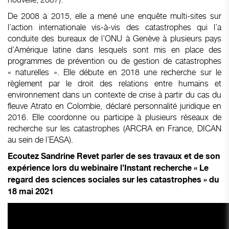
De 2008 à 2015, elle a mené une enquête multi-sites sur
l’action internationale vis-à-vis des catastrophes qui l’a
conduite des bureaux de l’ONU à Genève à plusieurs pays
d’Amérique latine dans lesquels sont mis en place des
programmes de prévention ou de gestion de catastrophes
« naturelles ». Elle débute en 2018 une recherche sur le
règlement par le droit des relations entre humains et
environnement dans un contexte de crise à partir du cas du
fleuve Atrato en Colombie, déclaré personnalité juridique en
2016. Elle coordonne ou participe à plusieurs réseaux de
recherche sur les catastrophes (ARCRA en France, DICAN
au sein de l’EASA).
Ecoutez Sandrine Revet parler de ses travaux et de son
expérience lors du webinaire l’Instant recherche « Le
regard des sciences sociales sur les catastrophes » du
18 mai 2021