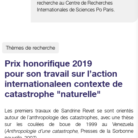
recherche au Centre de Recherches
Internationales de Sciences Po Paris.
Thèmes de recherche
Prix honorifique 2019
pour son travail sur l’action
internationaleen contexte de
catastrophe "naturelle"
Les premiers travaux de Sandrine Revet se sont orientés
autour de l’anthropologie des catastrophes, avec une thèse
sur les coulées de boue de 1999 au Venezuela
(
Anthropologie d’une catastrophe
, Presses de la Sorbonne
nouvelle, 2007).