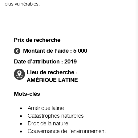
plus vulnérables.
Prix de recherche
Montant de l'aide : 5 000
Date d’attribution : 2019
Lieu de recherche :
AMÉRIQUE LATINE
Mots-clés
Amérique latine
Catastrophes naturelles
Droit de la nature
Gouvernance de l'environnement