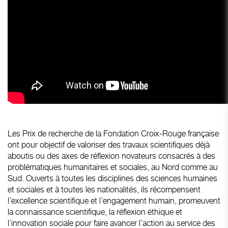
Les Prix de recherche de la Fondation Croix-Rouge française
ont pour objectif de valoriser des travaux scientifiques déjà
aboutis ou des axes de réflexion novateurs consacrés à des
problématiques humanitaires et sociales, au Nord comme au
Sud. Ouverts à toutes les disciplines des sciences humaines
et sociales et à toutes les nationalités, ils récompensent
l’excellence scientifique et l’engagement humain, promeuvent
la connaissance scientifique, la réflexion éthique et
l’innovation sociale pour faire avancer l’action au service des