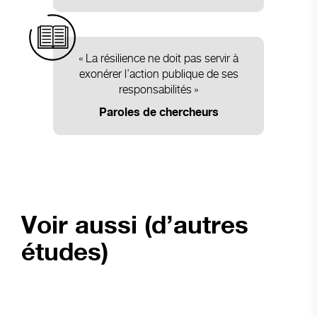
« La résilience ne doit pas servir à
exonérer l’action publique de ses
responsabilités »
Paroles de chercheurs
Voir aussi (d’autres
études)