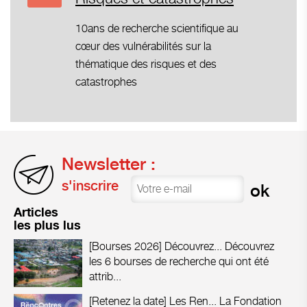
10ans de recherche scientifique au
cœur des vulnérabilités sur la
thématique des risques et des
catastrophes
Newsletter :
s'inscrire
Articles
les plus lus
[Bourses 2026] Découvrez...
Découvrez
les 6 bourses de recherche qui ont été
attrib...
[Retenez la date] Les Ren...
La Fondation