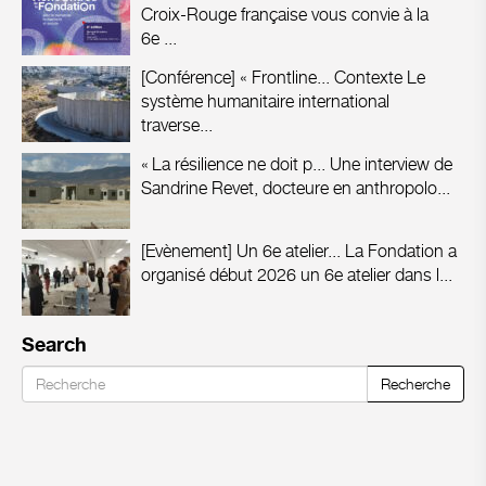
Croix-Rouge française vous convie à la
6e ...
[Conférence] « Frontline...
Contexte Le
système humanitaire international
traverse...
« La résilience ne doit p...
Une interview de
Sandrine Revet, docteure en anthropolo...
[Evènement] Un 6e atelier...
La Fondation a
organisé début 2026 un 6e atelier dans l...
Search
Recherche