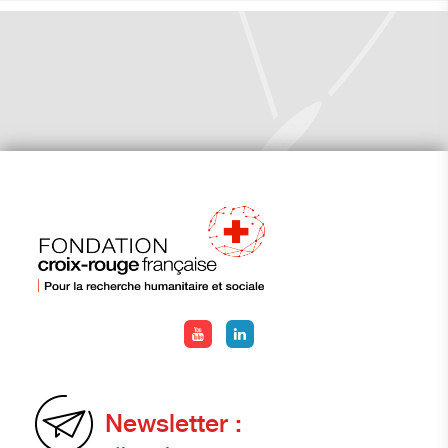
Newsletter :