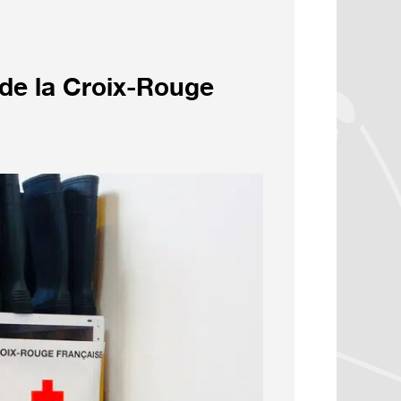
 de la Croix-Rouge