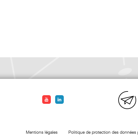
Mentions légales
Politique de protection des données 