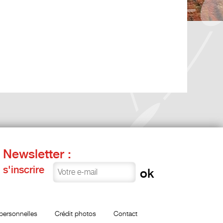
Newsletter :
s'inscrire
personnelles
Crédit photos
Contact