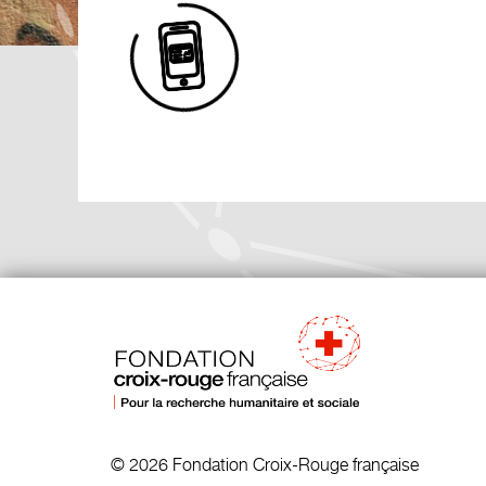
© 2026 Fondation Croix-Rouge française