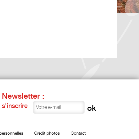
Newsletter :
s'inscrire
personnelles
Crédit photos
Contact