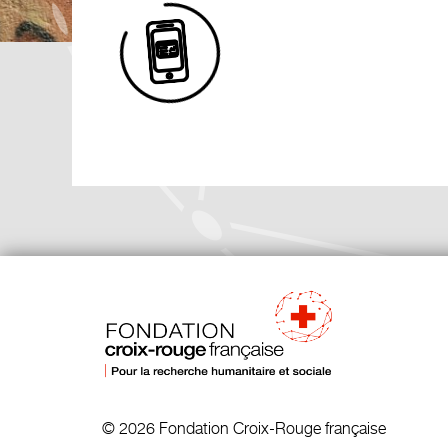
© 2026 Fondation Croix-Rouge française