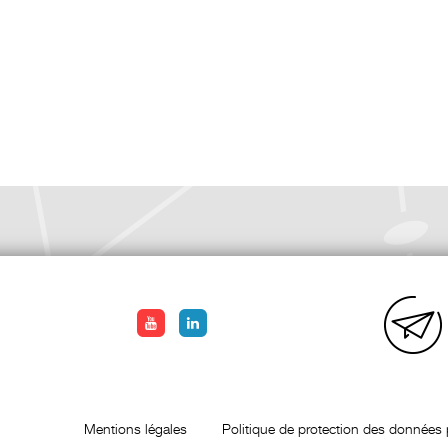
Mentions légales
Politique de protection des données 