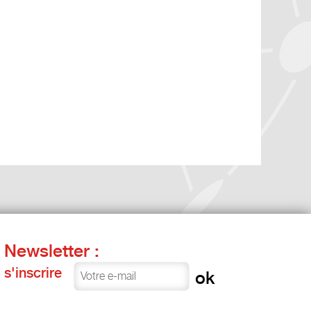
Newsletter :
s'inscrire