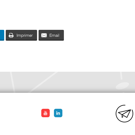
Imprimer
Email