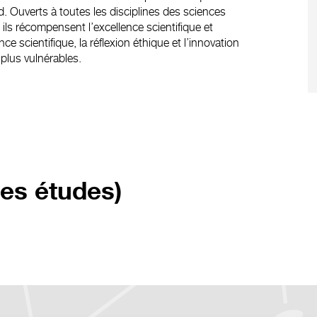
 Ouverts à toutes les disciplines des sciences
 ils récompensent l’excellence scientifique et
scientifique, la réflexion éthique et l’innovation
 plus vulnérables.
res études)