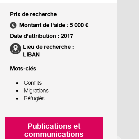
Prix de recherche
Montant de l'aide : 5 000 €
Date d’attribution : 2017
Lieu de recherche :
LIBAN
Mots-clés
Conflits
Migrations
Réfugiés
Publications et
communications