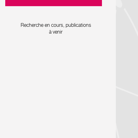
Recherche en cours, publications
à venir