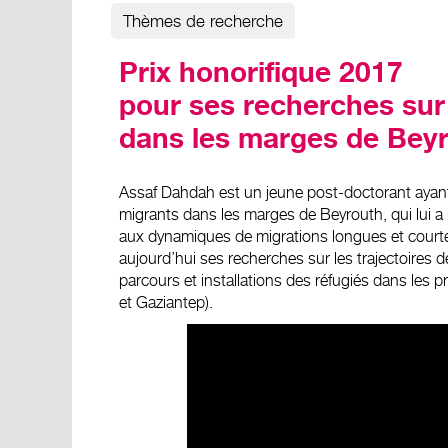
Thèmes de recherche
Prix honorifique 2017
pour ses recherches sur 
dans les marges de Bey
Assaf Dahdah est un jeune post-doctorant ayant 
migrants dans les marges de Beyrouth, qui lui a 
aux dynamiques de migrations longues et courte
aujourd’hui ses recherches sur les trajectoires d
parcours et installations des réfugiés dans les pr
et Gaziantep).