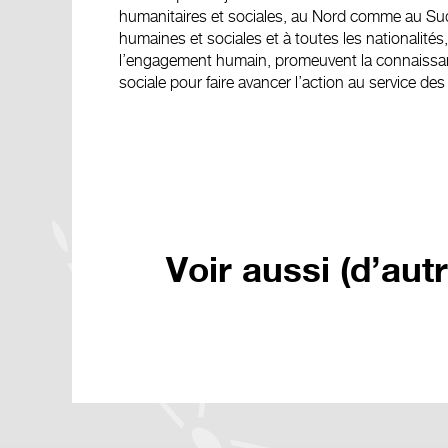
humanitaires et sociales, au Nord comme au Sud.
humaines et sociales et à toutes les nationalités,
l’engagement humain, promeuvent la connaissance 
sociale pour faire avancer l’action au service des
Voir aussi (d’aut