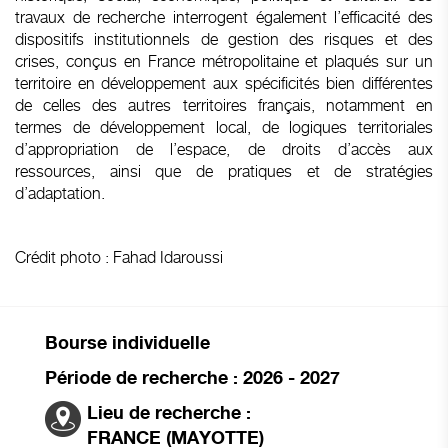
travaux de recherche interrogent également l’efficacité des
dispositifs institutionnels de gestion des risques et des
crises, conçus en France métropolitaine et plaqués sur un
territoire en développement aux spécificités bien différentes
de celles des autres territoires français, notamment en
termes de développement local, de logiques territoriales
d’appropriation de l’espace, de droits d’accès aux
ressources, ainsi que de pratiques et de stratégies
d’adaptation.
Crédit photo : Fahad Idaroussi
Bourse individuelle
Période de recherche : 2026 - 2027
Lieu de recherche :
FRANCE (MAYOTTE)