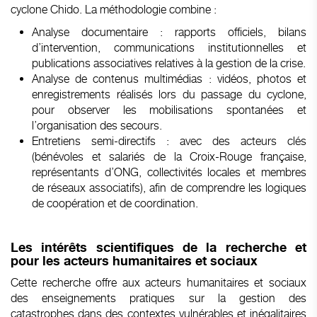
cyclone Chido. La méthodologie combine :
Analyse documentaire : rapports officiels, bilans
d’intervention, communications institutionnelles et
publications associatives relatives à la gestion de la crise.
Analyse de contenus multimédias : vidéos, photos et
enregistrements réalisés lors du passage du cyclone,
pour observer les mobilisations spontanées et
l’organisation des secours.
Entretiens semi-directifs : avec des acteurs clés
(bénévoles et salariés de la Croix-Rouge française,
représentants d’ONG, collectivités locales et membres
de réseaux associatifs), afin de comprendre les logiques
de coopération et de coordination.
Les intérêts scientifiques de la recherche et
pour les acteurs humanitaires et sociaux
Cette recherche offre aux acteurs humanitaires et sociaux
des enseignements pratiques sur la gestion des
catastrophes dans des contextes vulnérables et inégalitaires