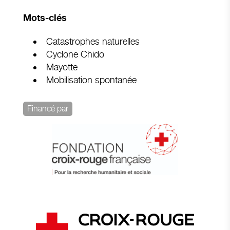
Mots-clés
Catastrophes naturelles
Cyclone Chido
Mayotte
Mobilisation spontanée
Financé par