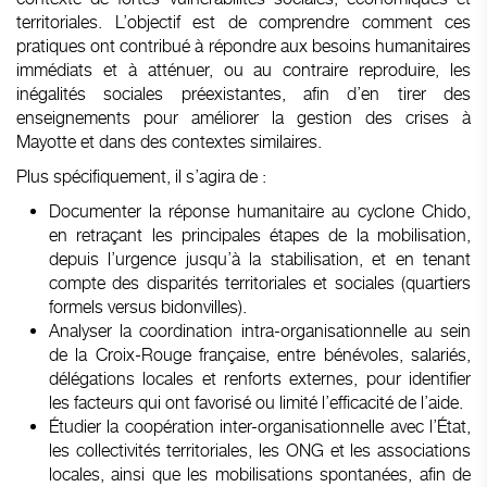
territoriales. L’objectif est de comprendre comment ces
pratiques ont contribué à répondre aux besoins humanitaires
immédiats et à atténuer, ou au contraire reproduire, les
inégalités sociales préexistantes, afin d’en tirer des
enseignements pour améliorer la gestion des crises à
Mayotte et dans des contextes similaires.
Plus spécifiquement, il s’agira de :
Documenter la réponse humanitaire au cyclone Chido,
en retraçant les principales étapes de la mobilisation,
depuis l’urgence jusqu’à la stabilisation, et en tenant
compte des disparités territoriales et sociales (quartiers
formels versus bidonvilles).
Analyser la coordination intra-organisationnelle au sein
de la Croix-Rouge française, entre bénévoles, salariés,
délégations locales et renforts externes, pour identifier
les facteurs qui ont favorisé ou limité l’efficacité de l’aide.
Étudier la coopération inter-organisationnelle avec l’État,
les collectivités territoriales, les ONG et les associations
locales, ainsi que les mobilisations spontanées, afin de