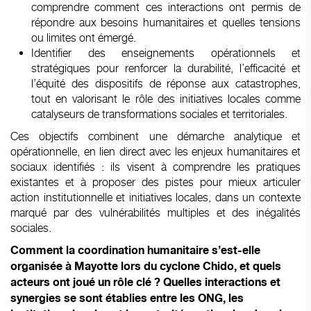
comprendre comment ces interactions ont permis de
répondre aux besoins humanitaires et quelles tensions
ou limites ont émergé.
Identifier des enseignements opérationnels et
stratégiques pour renforcer la durabilité, l’efficacité et
l’équité des dispositifs de réponse aux catastrophes,
tout en valorisant le rôle des initiatives locales comme
catalyseurs de transformations sociales et territoriales.
Ces objectifs combinent une démarche analytique et
opérationnelle, en lien direct avec les enjeux humanitaires et
sociaux identifiés : ils visent à comprendre les pratiques
existantes et à proposer des pistes pour mieux articuler
action institutionnelle et initiatives locales, dans un contexte
marqué par des vulnérabilités multiples et des inégalités
sociales.
Comment la coordination humanitaire s’est-elle
organisée à Mayotte lors du cyclone Chido, et quels
acteurs ont joué un rôle clé ? Quelles interactions et
synergies se sont établies entre les ONG, les