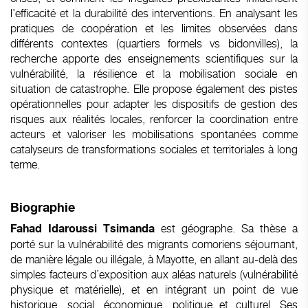
l’efficacité et la durabilité des interventions. En analysant les
pratiques de coopération et les limites observées dans
différents contextes (quartiers formels vs bidonvilles), la
recherche apporte des enseignements scientifiques sur la
vulnérabilité, la résilience et la mobilisation sociale en
situation de catastrophe. Elle propose également des pistes
opérationnelles pour adapter les dispositifs de gestion des
risques aux réalités locales, renforcer la coordination entre
acteurs et valoriser les mobilisations spontanées comme
catalyseurs de transformations sociales et territoriales à long
terme.
Biographie
est géographe. Sa thèse a
Fahad Idaroussi Tsimanda
porté sur la vulnérabilité des migrants comoriens séjournant,
de manière légale ou illégale, à Mayotte, en allant au-delà des
simples facteurs d’exposition aux aléas naturels (vulnérabilité
physique et matérielle), et en intégrant un point de vue
historique, social, économique, politique et culturel. Ses