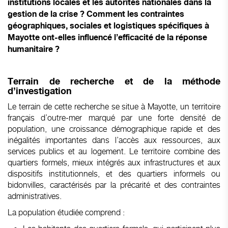
institutions locales et les autorités nationales dans la
gestion de la crise ? Comment les contraintes
géographiques, sociales et logistiques spécifiques à
Mayotte ont-elles influencé l’efficacité de la réponse
humanitaire ?
Terrain de recherche et de la méthode
d’investigation
Le terrain de cette recherche se situe à Mayotte, un territoire
français d’outre-mer marqué par une forte densité de
population, une croissance démographique rapide et des
inégalités importantes dans l’accès aux ressources, aux
services publics et au logement. Le territoire combine des
quartiers formels, mieux intégrés aux infrastructures et aux
dispositifs institutionnels, et des quartiers informels ou
bidonvilles, caractérisés par la précarité et des contraintes
administratives.
La population étudiée comprend :