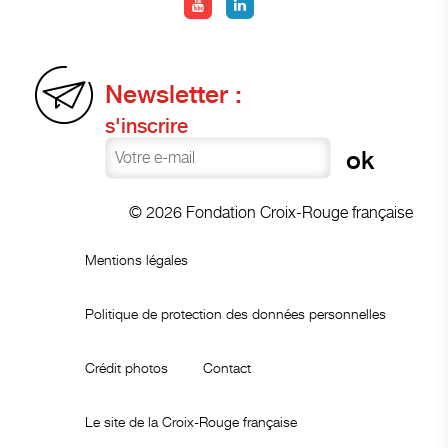
Newsletter :
s'inscrire
© 2026 Fondation Croix-Rouge française
Mentions légales
Politique de protection des données personnelles
Crédit photos
Contact
Le site de la Croix-Rouge française