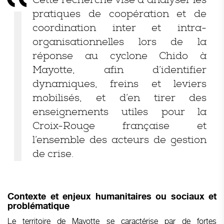
pratiques de coopération et de
coordination inter et intra-
organisationnelles lors de la
réponse au cyclone Chido à
Mayotte, afin d’identifier
dynamiques, freins et leviers
mobilisés, et d’en tirer des
enseignements utiles pour la
Croix-Rouge française et
l’ensemble des acteurs de gestion
de crise.
Contexte et enjeux humanitaires ou sociaux et
problématique
Le territoire de Mayotte se caractérise par de fortes