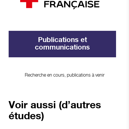
Publications et
communications
Recherche en cours, publications à venir
Voir aussi (d’autres
études)