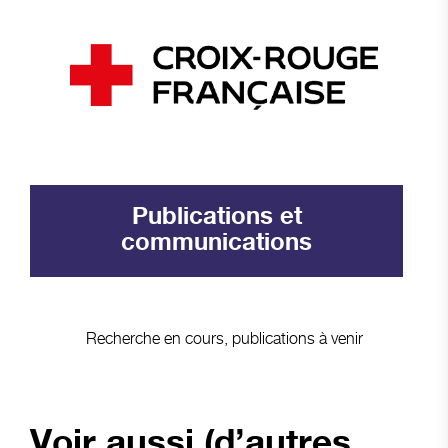
Publications et
communications
Recherche en cours, publications à venir
Voir aussi (d’autres