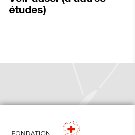
études)