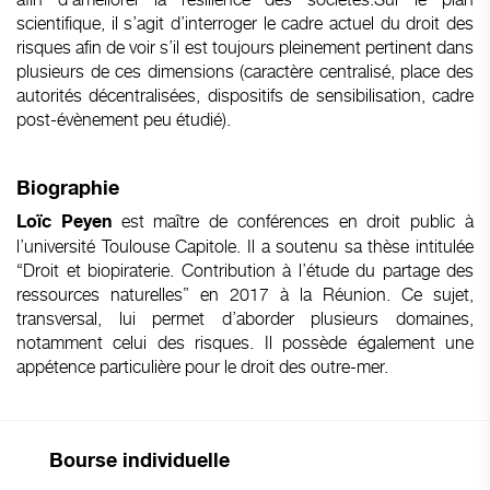
scientifique, il s’agit d’interroger le cadre actuel du droit des
risques afin de voir s’il est toujours pleinement pertinent dans
plusieurs de ces dimensions (caractère centralisé, place des
autorités décentralisées, dispositifs de sensibilisation, cadre
post-évènement peu étudié).
Biographie
est maître de conférences en droit public à
Loïc Peyen
l’université Toulouse Capitole. Il a soutenu sa thèse intitulée
“Droit et biopiraterie. Contribution à l’étude du partage des
ressources naturelles” en 2017 à la Réunion. Ce sujet,
transversal, lui permet d’aborder plusieurs domaines,
notamment celui des risques. Il possède également une
appétence particulière pour le droit des outre-mer.
Bourse individuelle