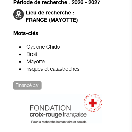
Période de recherche : 2026 - 2027
Lieu de recherche :
FRANCE (MAYOTTE)
Mots-clés
Cyclone Chido
Droit
Mayotte
risques et catastrophes
Financé par