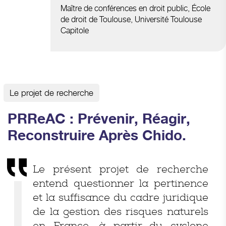
Maître de conférences en droit public
, École
de droit de Toulouse, Université Toulouse
Capitole
Le projet de recherche
PRReAC : Prévenir, Réagir,
Reconstruire Après Chido.
Le présent projet de recherche
entend questionner la pertinence
et la suffisance du cadre juridique
de la gestion des risques naturels
en France, à partir du cyclone