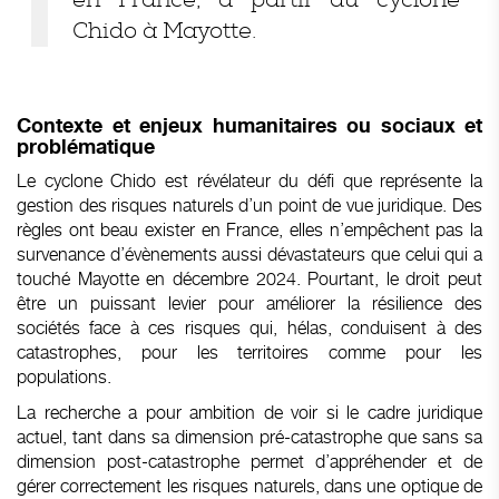
Chido à Mayotte.
Contexte et enjeux humanitaires ou sociaux et
problématique
Le cyclone Chido est révélateur du défi que représente la
gestion des risques naturels d’un point de vue juridique. Des
règles ont beau exister en France, elles n’empêchent pas la
survenance d’évènements aussi dévastateurs que celui qui a
touché Mayotte en décembre 2024. Pourtant, le droit peut
être un puissant levier pour améliorer la résilience des
sociétés face à ces risques qui, hélas, conduisent à des
catastrophes, pour les territoires comme pour les
populations.
La recherche a pour ambition de voir si le cadre juridique
actuel, tant dans sa dimension pré-catastrophe que sans sa
dimension post-catastrophe permet d’appréhender et de
gérer correctement les risques naturels, dans une optique de