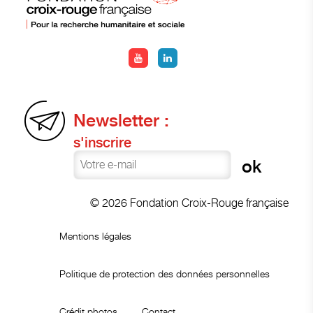
Newsletter :
s'inscrire
© 2026 Fondation Croix-Rouge française
Mentions légales
Politique de protection des données personnelles
Crédit photos
Contact