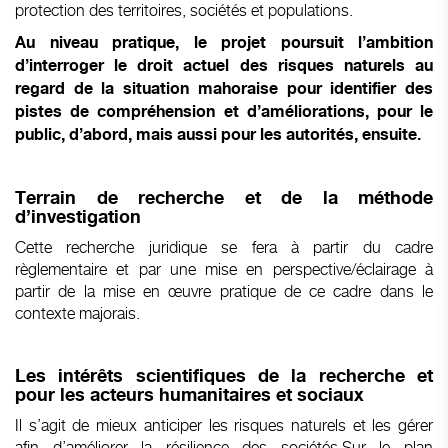
protection des territoires, sociétés et populations.
Au niveau pratique, le projet poursuit l’ambition
d’interroger le droit actuel des risques naturels au
regard de la situation mahoraise pour identifier des
pistes de compréhension et d’améliorations, pour le
public, d’abord, mais aussi pour les autorités, ensuite.
Terrain de recherche et de la méthode
d’investigation
Cette recherche juridique se fera à partir du cadre
règlementaire et par une mise en perspective/éclairage à
partir de la mise en œuvre pratique de ce cadre dans le
contexte majorais.
Les intérêts scientifiques de la recherche et
pour les acteurs humanitaires et sociaux
Il s’agit de mieux anticiper les risques naturels et les gérer
afin d’améliorer la résilience des sociétés.Sur le plan