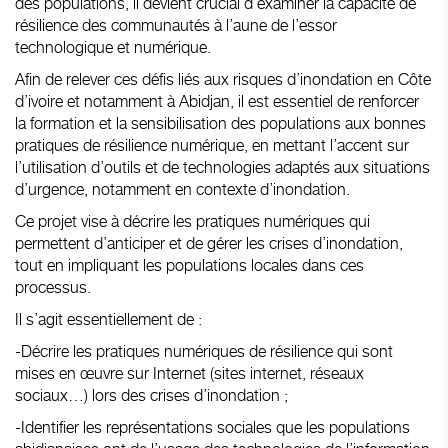
des populations, il devient crucial d’examiner la capacité de
résilience des communautés à l’aune de l’essor
technologique et numérique.
Afin de relever ces défis liés aux risques d’inondation en Côte
d’ivoire et notamment à Abidjan, il est essentiel de renforcer
la formation et la sensibilisation des populations aux bonnes
pratiques de résilience numérique, en mettant l’accent sur
l’utilisation d’outils et de technologies adaptés aux situations
d’urgence, notamment en contexte d’inondation.
Ce projet vise à décrire les pratiques numériques qui
permettent d’anticiper et de gérer les crises d’inondation,
tout en impliquant les populations locales dans ces
processus.
Il s’agit essentiellement de :
-Décrire les pratiques numériques de résilience qui sont
mises en œuvre sur Internet (sites internet, réseaux
sociaux…) lors des crises d’inondation ;
-Identifier les représentations sociales que les populations