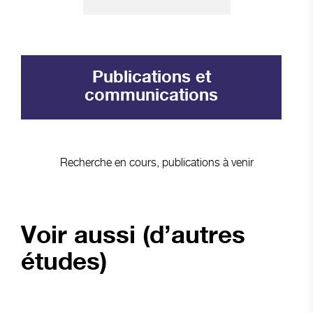
Publications et
communications
Recherche en cours, publications à venir
Voir aussi (d’autres
études)