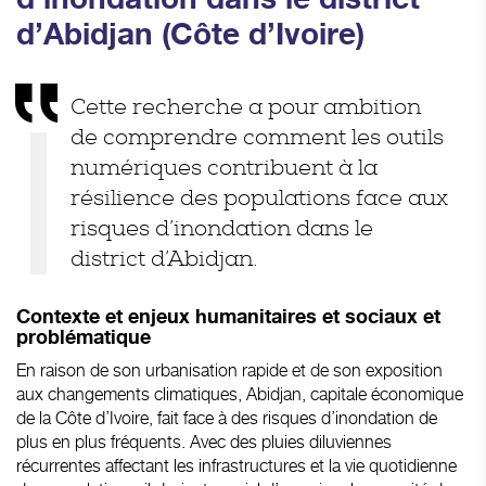
d’Abidjan (Côte d’Ivoire)
Cette recherche a pour ambition
de comprendre comment les outils
numériques contribuent à la
résilience des populations face aux
risques d’inondation dans le
district d’Abidjan.
Contexte et enjeux humanitaires et sociaux et
problématique
En raison de son urbanisation rapide et de son exposition
aux changements climatiques, Abidjan, capitale économique
de la Côte d’Ivoire, fait face à des risques d’inondation de
plus en plus fréquents. Avec des pluies diluviennes
récurrentes affectant les infrastructures et la vie quotidienne