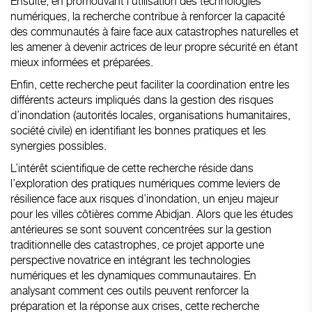
Ensuite, en promouvant l’utilisation des technologies
numériques, la recherche contribue à renforcer la capacité
des communautés à faire face aux catastrophes naturelles et
les amener à devenir actrices de leur propre sécurité en étant
mieux informées et préparées.
Enfin, cette recherche peut faciliter la coordination entre les
différents acteurs impliqués dans la gestion des risques
d’inondation (autorités locales, organisations humanitaires,
société civile) en identifiant les bonnes pratiques et les
synergies possibles.
L’intérêt scientifique de cette recherche réside dans
l’exploration des pratiques numériques comme leviers de
résilience face aux risques d’inondation, un enjeu majeur
pour les villes côtières comme Abidjan. Alors que les études
antérieures se sont souvent concentrées sur la gestion
traditionnelle des catastrophes, ce projet apporte une
perspective novatrice en intégrant les technologies
numériques et les dynamiques communautaires. En
analysant comment ces outils peuvent renforcer la
préparation et la réponse aux crises, cette recherche