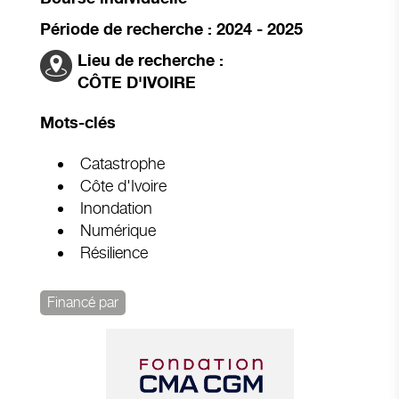
Période de recherche : 2024 - 2025
Lieu de recherche :
CÔTE D'IVOIRE
Mots-clés
Catastrophe
Côte d'Ivoire
Inondation
Numérique
Résilience
Financé par