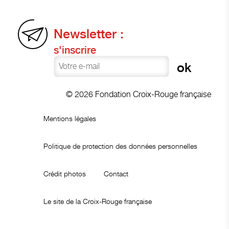
Newsletter :
s'inscrire
© 2026 Fondation Croix-Rouge française
Mentions légales
Politique de protection des données personnelles
Crédit photos
Contact
Le site de la Croix-Rouge française