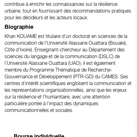
contribue à enrichir les connaissances sur la résilience
urbaine, tout en fournissant des recommandations pratiques
pour les décideurs et les acteurs locaux.
Biographie
Khan KOUAME est titulaire d’un doctorat en sciences de la
communication de l’Université Alassane Ouattara (Bouaké,
Côte d’Ivoire). Enseignant-chercheur au Département des
sciences du langage et de la communication (DSLC) de
l’Université Alassane Ouattara (UAO), il est également
membre du Programme Thématique de Recherche-
Gouvernance et Développement (PTR-GD) du CAMES. Ses
centres d’intérêt scientifiques englobent la communication et
les représentations organisationnelles, ainsi que les enjeux
sur la résilience et l’humanitaire, avec une attention
particulière portée à l’impact des dynamiques
communicationnelles et sociales.
Bourse individuelle