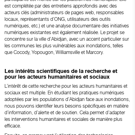
est complétée par des entretiens approfondis avec des
acteurs clés (administrateurs de pages web, responsables
locaux, représentants d’ONG, utilisateurs des outils
numériques, etc.) et une analyse documentaire des initiatives
numériques existantes est également réalisée. Le projet se
concentre sur la ville d’Abidjan, avec un accent particulier sur
les communes les plus vulnérables aux inondations, telles
que Cocody, Yopougon, Williamsville et Marcory.
Les intérêts scientifiques de la recherche et
pour les acteurs humanitaires et sociaux
L’intérêt de cette recherche pour les acteurs humanitaires et
sociaux est multiple. En étudiant les pratiques numériques
adoptées par les populations d’Abidjan face aux inondations,
nous pouvons identifier leurs besoins spécifiques en matière
d’information, d’alerte et de soutien. Cela permet d’adapter
les interventions humanitaires et sociales de manière plus
efficace.