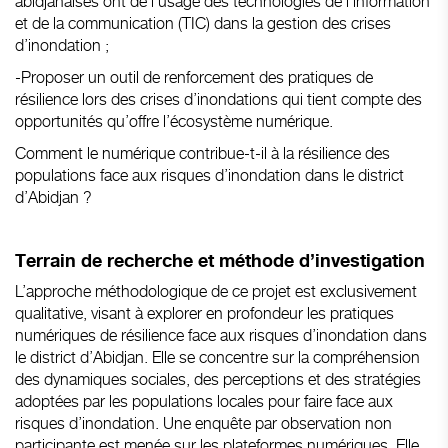
abidjanaises ont de l’usage des technologies de l’information
et de la communication (TIC) dans la gestion des crises
d’inondation ;
-Proposer un outil de renforcement des pratiques de
résilience lors des crises d’inondations qui tient compte des
opportunités qu’offre l’écosystème numérique.
Comment le numérique contribue-t-il à la résilience des
populations face aux risques d’inondation dans le district
d’Abidjan ?
Terrain de recherche et méthode d’investigation
L’approche méthodologique de ce projet est exclusivement
qualitative, visant à explorer en profondeur les pratiques
numériques de résilience face aux risques d’inondation dans
le district d’Abidjan. Elle se concentre sur la compréhension
des dynamiques sociales, des perceptions et des stratégies
adoptées par les populations locales pour faire face aux
risques d’inondation. Une enquête par observation non
participante est menée sur les plateformes numériques. Elle