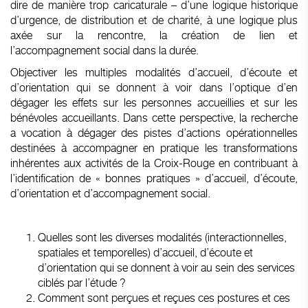
dire de manière trop caricaturale – d’une logique historique
d’urgence, de distribution et de charité, à une logique plus
axée sur la rencontre, la création de lien et
l’accompagnement social dans la durée.
Objectiver les multiples modalités d’accueil, d’écoute et
d’orientation qui se donnent à voir dans l’optique d’en
dégager les effets sur les personnes accueillies et sur les
bénévoles accueillants. Dans cette perspective, la recherche
a vocation à dégager des pistes d’actions opérationnelles
destinées à accompagner en pratique les transformations
inhérentes aux activités de la Croix-Rouge en contribuant à
l’identification de « bonnes pratiques » d’accueil, d’écoute,
d’orientation et d’accompagnement social.
Quelles sont les diverses modalités (interactionnelles,
spatiales et temporelles) d’accueil, d’écoute et
d’orientation qui se donnent à voir au sein des services
ciblés par l’étude ?
Comment sont perçues et reçues ces postures et ces