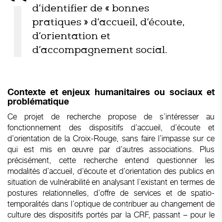
d’identifier de « bonnes
pratiques » d’accueil, d’écoute,
d’orientation et
d’accompagnement social.
Contexte et enjeux humanitaires ou sociaux et
problématique
Ce projet de recherche propose de s’intéresser au
fonctionnement des dispositifs d’accueil, d’écoute et
d’orientation de la Croix-Rouge, sans faire l’impasse sur ce
qui est mis en œuvre par d’autres associations. Plus
précisément, cette recherche entend questionner les
modalités d’accueil, d’écoute et d’orientation des publics en
situation de vulnérabilité en analysant l’existant en termes de
postures relationnelles, d’offre de services et de spatio-
temporalités dans l’optique de contribuer au changement de
culture des dispositifs portés par la CRF, passant – pour le