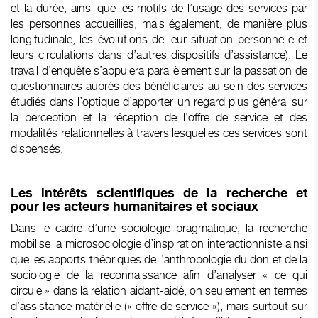
et la durée, ainsi que les motifs de l’usage des services par
les personnes accueillies, mais également, de manière plus
longitudinale, les évolutions de leur situation personnelle et
leurs circulations dans d’autres dispositifs d’assistance). Le
travail d’enquête s’appuiera parallèlement sur la passation de
questionnaires auprès des bénéficiaires au sein des services
étudiés dans l’optique d’apporter un regard plus général sur
la perception et la réception de l’offre de service et des
modalités relationnelles à travers lesquelles ces services sont
dispensés.
Les intérêts scientifiques de la recherche et
pour les acteurs humanitaires et sociaux
Dans le cadre d’une sociologie pragmatique, la recherche
mobilise la microsociologie d’inspiration interactionniste ainsi
que les apports théoriques de l’anthropologie du don et de la
sociologie de la reconnaissance afin d’analyser « ce qui
circule » dans la relation aidant-aidé, on seulement en termes
d’assistance matérielle (« offre de service »), mais surtout sur