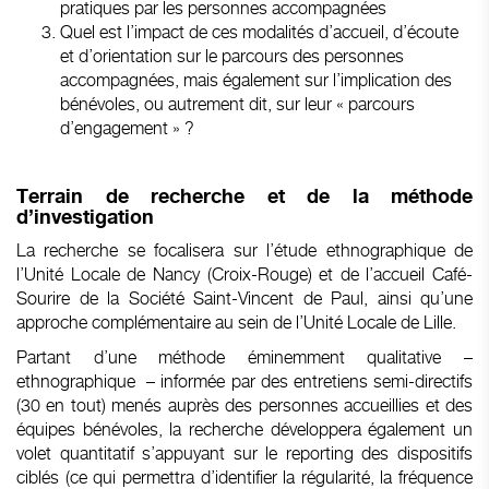
pratiques par les personnes accompagnées
Quel est l’impact de ces modalités d’accueil, d’écoute
et d’orientation sur le parcours des personnes
accompagnées, mais également sur l’implication des
bénévoles, ou autrement dit, sur leur « parcours
d’engagement » ?
Terrain de recherche et de la méthode
d’investigation
La recherche se focalisera sur l’étude ethnographique de
l’Unité Locale de Nancy (Croix-Rouge) et de l’accueil Café-
Sourire de la Société Saint-Vincent de Paul, ainsi qu’une
approche complémentaire au sein de l’Unité Locale de Lille.
Partant d’une méthode éminemment qualitative –
ethnographique – informée par des entretiens semi-directifs
(30 en tout) menés auprès des personnes accueillies et des
équipes bénévoles, la recherche développera également un
volet quantitatif s’appuyant sur le reporting des dispositifs
ciblés (ce qui permettra d’identifier la régularité, la fréquence