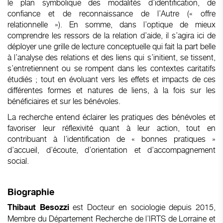
le plan symbolique des modalités d’identification, de
confiance et de reconnaissance de l’Autre (« offre
relationnelle »). En somme, dans l’optique de mieux
comprendre les ressors de la relation d’aide, il s’agira ici de
déployer une grille de lecture conceptuelle qui fait la part belle
à l’analyse des relations et des liens qui s’initient, se tissent,
s’entretiennent ou se rompent dans les contextes caritatifs
étudiés ; tout en évoluant vers les effets et impacts de ces
différentes formes et natures de liens, à la fois sur les
bénéficiaires et sur les bénévoles.
La recherche entend éclairer les pratiques des bénévoles et
favoriser leur réflexivité quant à leur action, tout en
contribuant à l’identification de « bonnes pratiques »
d’accueil, d’écoute, d’orientation et d’accompagnement
social.
Biographie
est Docteur en sociologie depuis 2015,
Thibaut Besozzi
Membre du Département Recherche de l’IRTS de Lorraine et