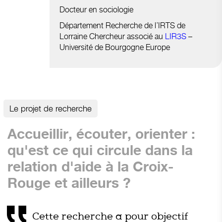
Docteur en sociologie
Département Recherche de l’IRTS de
Lorraine Chercheur associé au
LIR3S
–
Université de Bourgogne Europe
Le projet de recherche
Accueillir, écouter, orienter :
qu'est ce qui circule dans la
relation d'aide à la Croix-
Rouge et ailleurs ?
Cette recherche a pour objectif