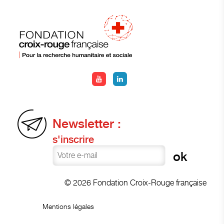
Newsletter :
s'inscrire
© 2026 Fondation Croix-Rouge française
Mentions légales