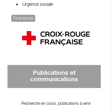
Urgence sociale
Financé par
Publications et
communications
Recherche en cours, publications à venir