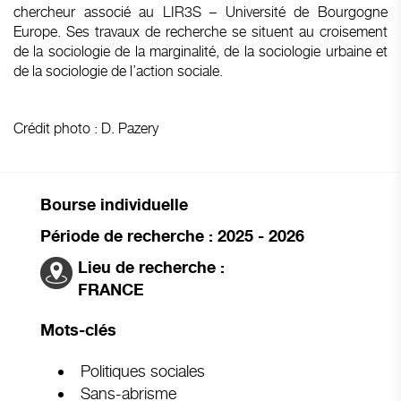
chercheur associé au LIR3S – Université de Bourgogne
Europe. Ses travaux de recherche se situent au croisement
de la sociologie de la marginalité, de la sociologie urbaine et
de la sociologie de l’action sociale.
Crédit photo : D. Pazery
Bourse individuelle
Période de recherche : 2025 - 2026
Lieu de recherche :
FRANCE
Mots-clés
Politiques sociales
Sans-abrisme