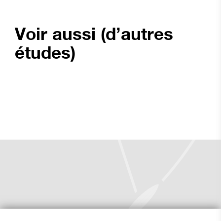
Voir aussi (d’autres
études)