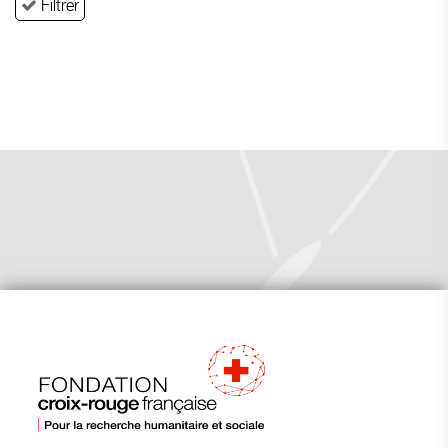
Filtrer