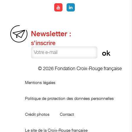
Newsletter :
s'inscrire
© 2026 Fondation Croix-Rouge française
Mentions légales
Politique de protection des données personnelles
Crédit photos
Contact
Le site de la Croix-Rouge française