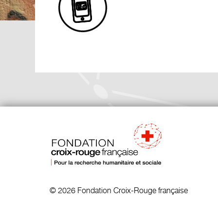
© 2026 Fondation Croix-Rouge française