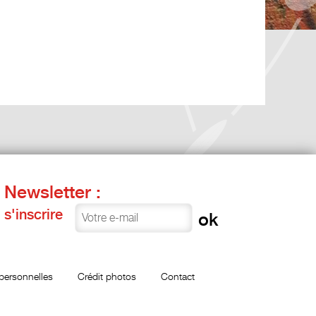
Newsletter :
s'inscrire
personnelles
Crédit photos
Contact