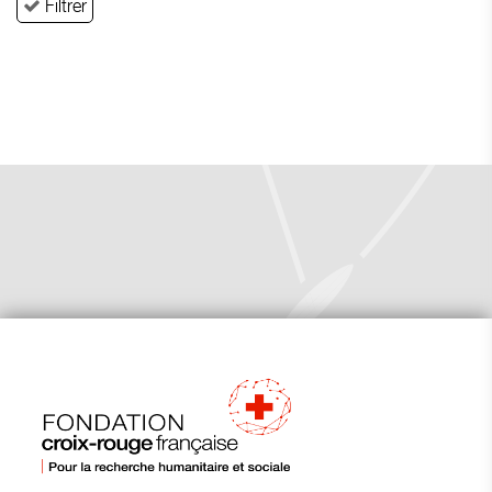
Filtrer