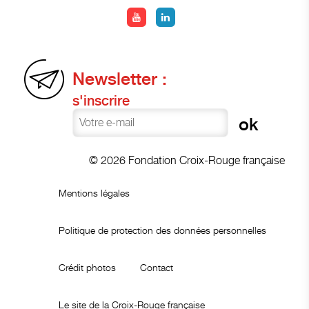
Newsletter :
s'inscrire
© 2026 Fondation Croix-Rouge française
Mentions légales
Politique de protection des données personnelles
Crédit photos
Contact
Le site de la Croix-Rouge française