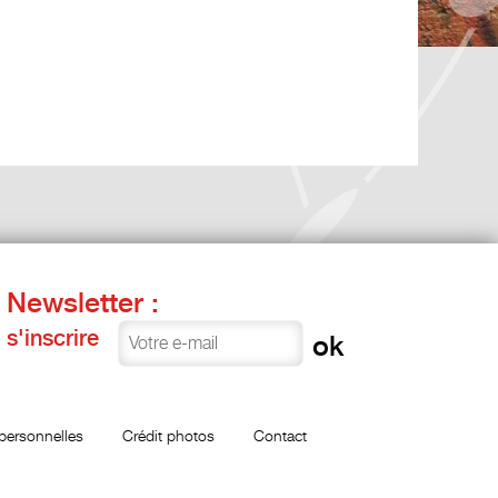
Newsletter :
s'inscrire
personnelles
Crédit photos
Contact