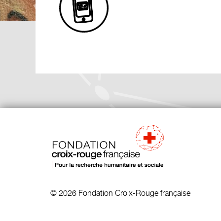
© 2026 Fondation Croix-Rouge française