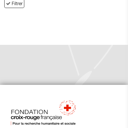
Filtrer