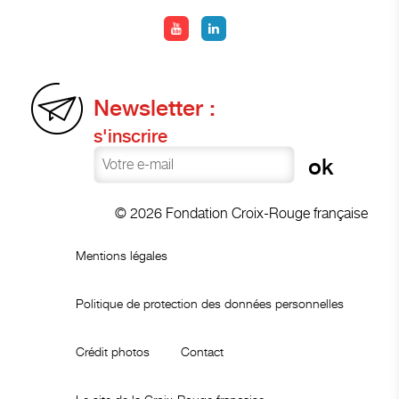
Newsletter :
s'inscrire
© 2026 Fondation Croix-Rouge française
Mentions légales
Politique de protection des données personnelles
Crédit photos
Contact