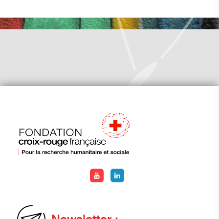
Newsletter :