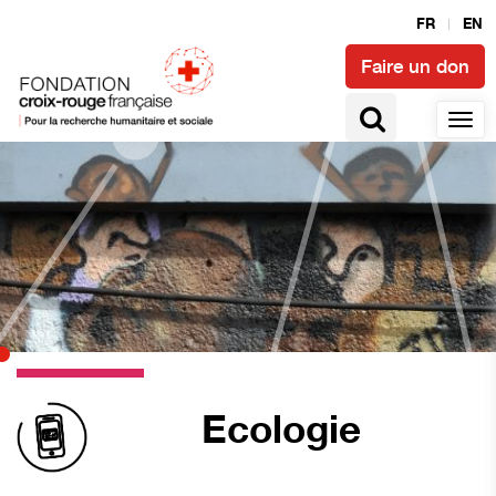
FR
EN
Faire un don
Ecologie