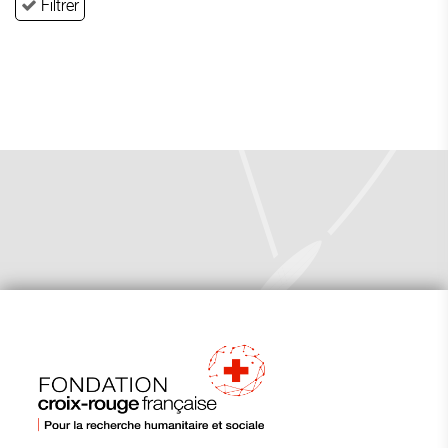
Filtrer