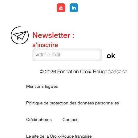
Newsletter :
s'inscrire
© 2026 Fondation Croix-Rouge française
Mentions légales
Politique de protection des données personnelles
Crédit photos
Contact
Le site de la Croix-Rouge française