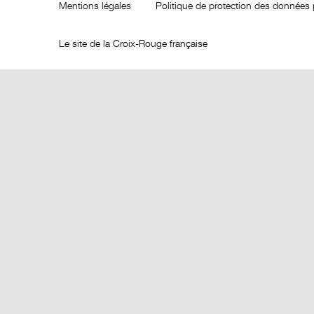
Mentions légales
Politique de protection des données 
Le site de la Croix-Rouge française