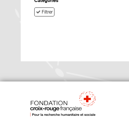
Catégories
Filtrer