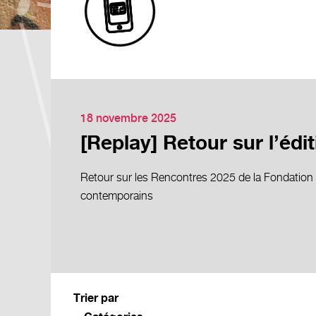
18 novembre 2025
[Replay] Retour sur l’édi
Retour sur les Rencontres 2025 de la Fondation e
contemporains
Trier par