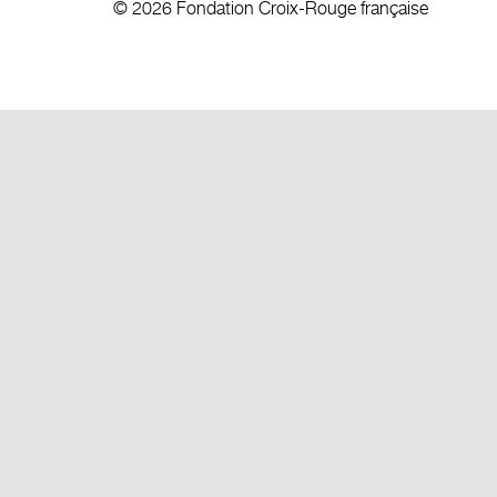
© 2026 Fondation Croix-Rouge française