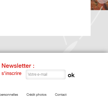
Newsletter :
s'inscrire
personnelles
Crédit photos
Contact