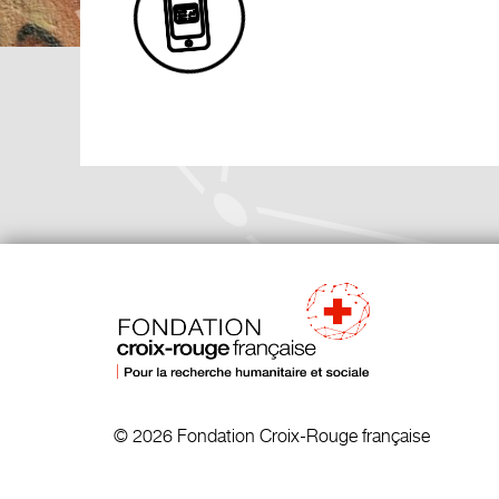
© 2026 Fondation Croix-Rouge française