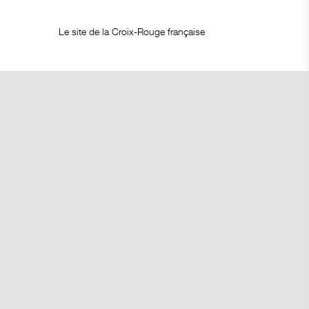
Le site de la Croix-Rouge française