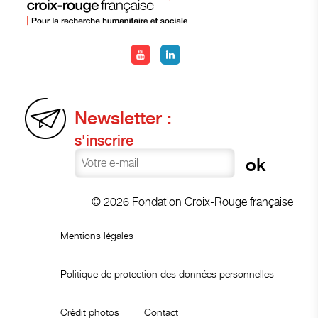
Newsletter :
s'inscrire
© 2026 Fondation Croix-Rouge française
Mentions légales
Politique de protection des données personnelles
Crédit photos
Contact