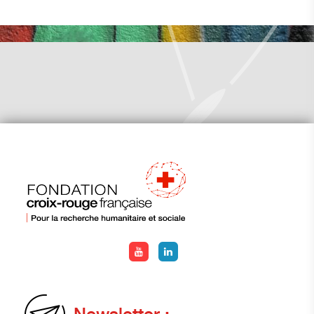
Newsletter :