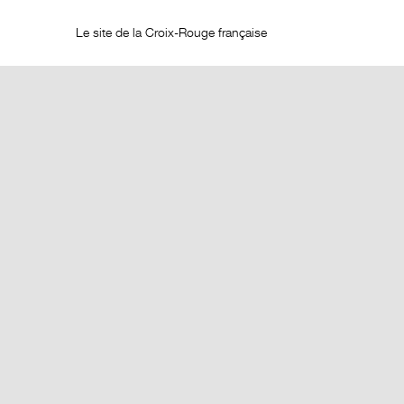
Le site de la Croix-Rouge française