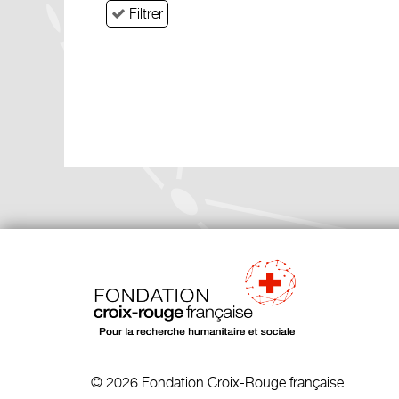
Filtrer
© 2026 Fondation Croix-Rouge française