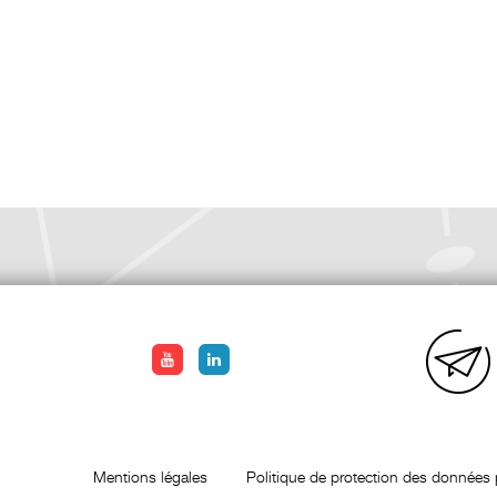
Mentions légales
Politique de protection des données 