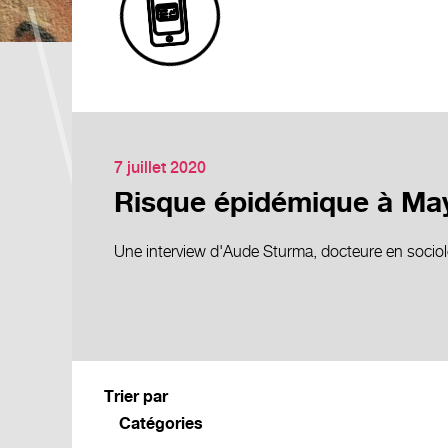
7 juillet 2020
Risque épidémique à Mayot
Une interview d'Aude Sturma, docteure en sociolog
Trier par
Catégories