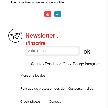
Newsletter :
s'inscrire
© 2026 Fondation Croix-Rouge française
Mentions légales
Politique de protection des données personnelles
Crédit photos
Contact