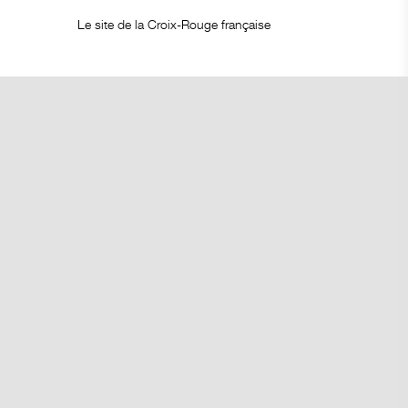
Le site de la Croix-Rouge française