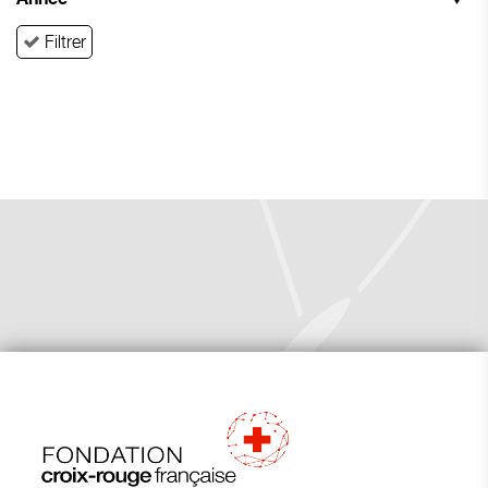
Filtrer