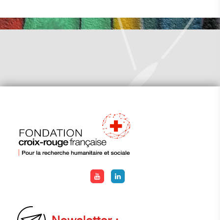
Newsletter :