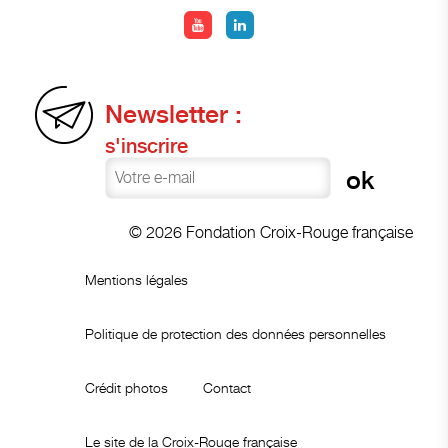
Newsletter :
s'inscrire
© 2026 Fondation Croix-Rouge française
Mentions légales
Politique de protection des données personnelles
Crédit photos
Contact
Le site de la Croix-Rouge française