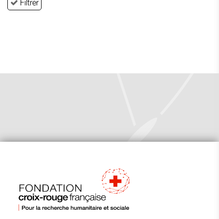
Filtrer