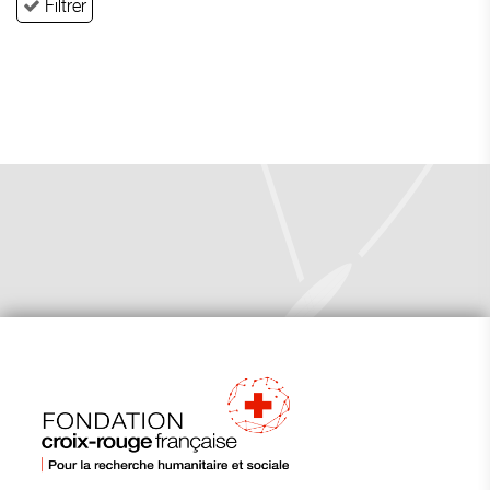
Filtrer