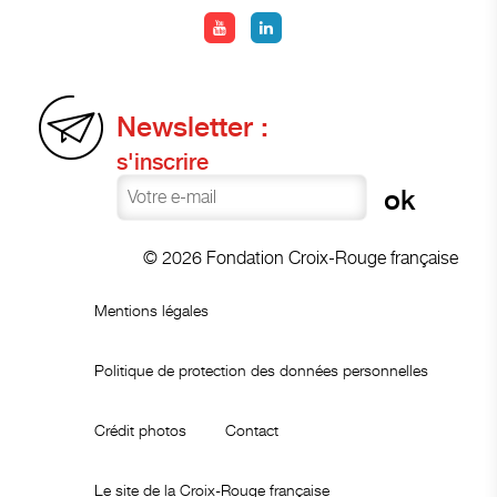
Newsletter :
s'inscrire
© 2026 Fondation Croix-Rouge française
Mentions légales
Politique de protection des données personnelles
Crédit photos
Contact
Le site de la Croix-Rouge française