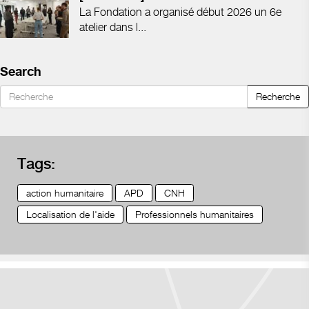
La Fondation a organisé début 2026 un 6e
atelier dans l...
Search
Recherche
Tags:
action humanitaire
APD
CNH
Localisation de l'aide
Professionnels humanitaires