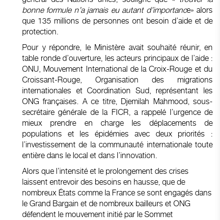
bonne formule n’a jamais eu autant d’importanc
e» alors
que 135 millions de personnes ont besoin d’aide et de
protection.
Pour y répondre, le Ministère avait souhaité réunir, en
table ronde d’ouverture, les acteurs principaux de l’aide :
ONU, Mouvement International de la Croix-Rouge et du
Croissant-Rouge, Organisation des migrations
internationales et Coordination Sud, représentant les
ONG françaises. A ce titre, Djemilah Mahmood, sous-
secrétaire générale de la FICR, a rappelé l’urgence de
mieux prendre en charge les déplacements de
populations et les épidémies avec deux priorités :
l’investissement de la communauté internationale toute
entière dans le local et dans l’innovation.
Alors que l’intensité et le prolongement des crises
laissent entrevoir des besoins en hausse, que de
nombreux États comme la France se sont engagés dans
le Grand Bargain et de nombreux bailleurs et ONG
défendent le mouvement initié par le Sommet