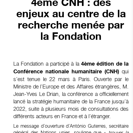
4ème CNH : des
enjeux au centre de la
recherche menée par
la Fondation
La Fondation a participé à la
4ème édition de la
qui
Conférence nationale humanitaire (CNH)
s’est tenue le 22 mars à Paris. Ouverte par le
Ministre de l’Europe et des Affaires étrangères, M.
Jean-Yves Le Drian, la conférence a officiellement
lancé la stratégie humanitaire de la France jusqu’à
2022, suite à plusieurs mois de consultations des
différents acteurs en France et à l’étranger.
Le message d’ouverture d’António Guterres, secrétaire
général des Nations unies, souligne que «
trouver la