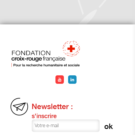
Newsletter :
s'inscrire