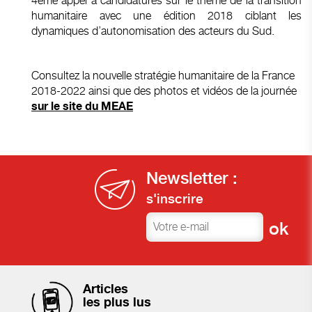
4ème appel à candidatures sur le thème de la transition
humanitaire avec une édition 2018 ciblant les
dynamiques d’autonomisation des acteurs du Sud.
Consultez la nouvelle stratégie humanitaire de la France
2018-2022 ainsi que des photos et vidéos de la journée
sur le site du MEAE
Newsletter :
s'inscrire
Articles
les plus lus