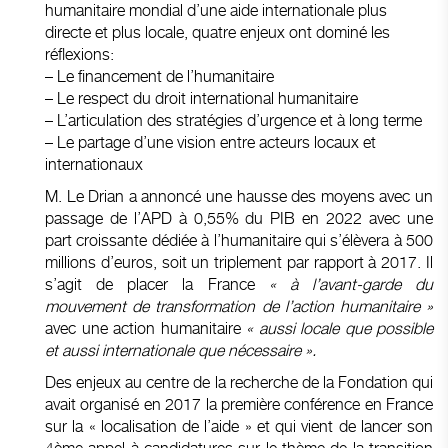
humanitaire mondial d’une aide internationale plus
directe et plus locale, quatre enjeux ont dominé les
réflexions:
– Le financement de l’humanitaire
– Le respect du droit international humanitaire
– L’articulation des stratégies d’urgence et à long terme
– Le partage d’une vision entre acteurs locaux et
internationaux
M. Le Drian a annoncé une hausse des moyens avec un
passage de l’APD à 0,55% du PIB en 2022 avec une
part croissante dédiée à l’humanitaire qui s’élèvera à 500
millions d’euros, soit un triplement par rapport à 2017. Il
s’agit de placer la France
« à l’avant-garde du
mouvement de transformation de l’action humanitaire »
avec une action humanitaire
« aussi locale que possible
et aussi internationale que nécessaire ».
Des enjeux au centre de la recherche de la Fondation qui
avait organisé en 2017 la première conférence en France
sur la « localisation de l’aide » et qui vient de lancer son