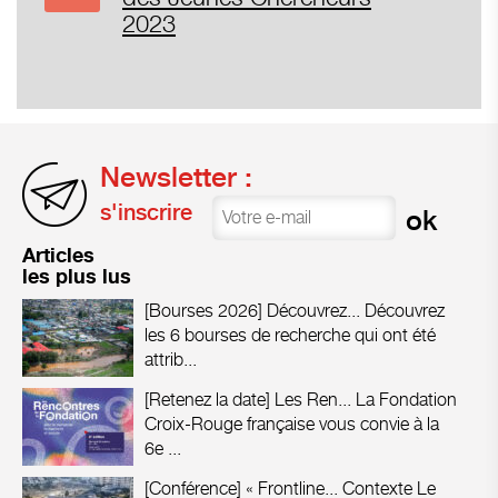
2023
Newsletter :
s'inscrire
Articles
les plus lus
[Bourses 2026] Découvrez...
Découvrez
les 6 bourses de recherche qui ont été
attrib...
[Retenez la date] Les Ren...
La Fondation
Croix-Rouge française vous convie à la
6e ...
[Conférence] « Frontline...
Contexte Le