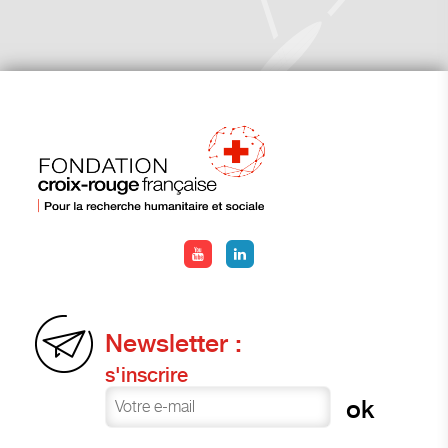
Newsletter :
s'inscrire