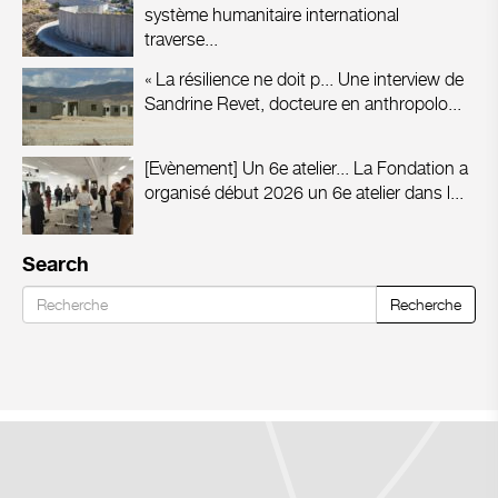
système humanitaire international
traverse...
« La résilience ne doit p...
Une interview de
Sandrine Revet, docteure en anthropolo...
[Evènement] Un 6e atelier...
La Fondation a
organisé début 2026 un 6e atelier dans l...
Search
Recherche