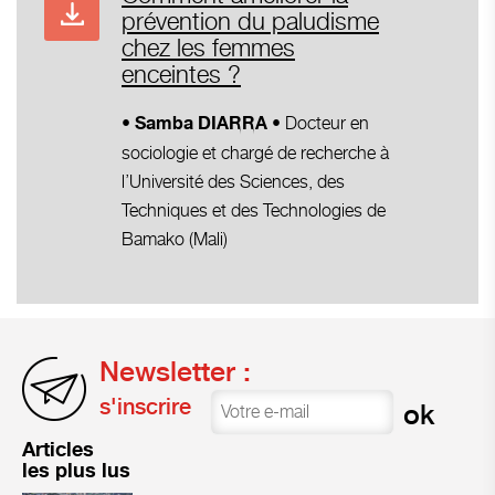
prévention du paludisme
chez les femmes
enceintes ?
Docteur en
• Samba DIARRA •
sociologie et chargé de recherche à
l’Université des Sciences, des
Techniques et des Technologies de
Bamako (Mali)
Newsletter :
s'inscrire
Articles
les plus lus