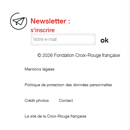
Newsletter :
s'inscrire
© 2026 Fondation Croix-Rouge française
Mentions légales
Politique de protection des données personnelles
Crédit photos
Contact
Le site de la Croix-Rouge française