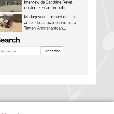
interview de Sandrine Revet,
docteure en anthropolo...
Madagascar : l’impact de...
Un
article de la socio-économiste
Tantely Andrianantoan...
Search
Recherche