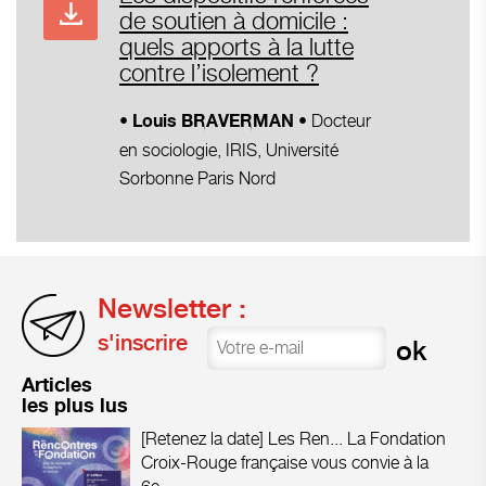
de soutien à domicile :
quels apports à la lutte
contre l’isolement ?
•
• Docteur
Louis BRAVERMAN
en sociologie, IRIS, Université
Sorbonne Paris Nord
Newsletter :
s'inscrire
Articles
les plus lus
[Retenez la date] Les Ren...
La Fondation
Croix-Rouge française vous convie à la