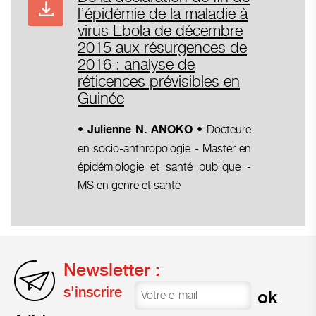
l’épidémie de la maladie à
virus Ebola de décembre
2015 aux résurgences de
2016 : analyse de
réticences prévisibles en
Guinée
Docteure
•
Julienne N. ANOKO •
en socio-anthropologie - Master en
épidémiologie et santé publique -
MS en genre et santé
Newsletter :
s'inscrire