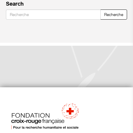
Search
Recherche