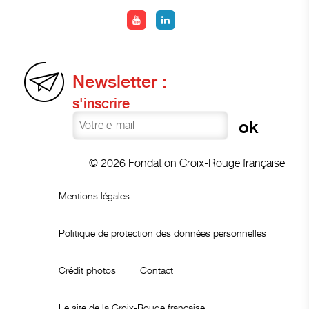
Newsletter :
s'inscrire
© 2026 Fondation Croix-Rouge française
Mentions légales
Politique de protection des données personnelles
Crédit photos
Contact
Le site de la Croix-Rouge française