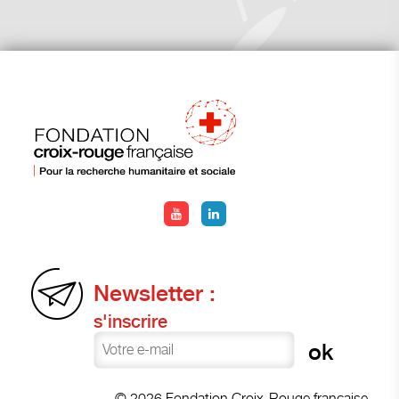
Newsletter :
s'inscrire
© 2026 Fondation Croix-Rouge française