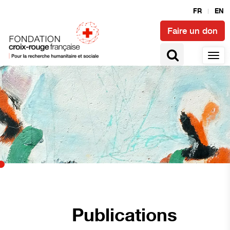
FR
EN
Faire un don
Publications