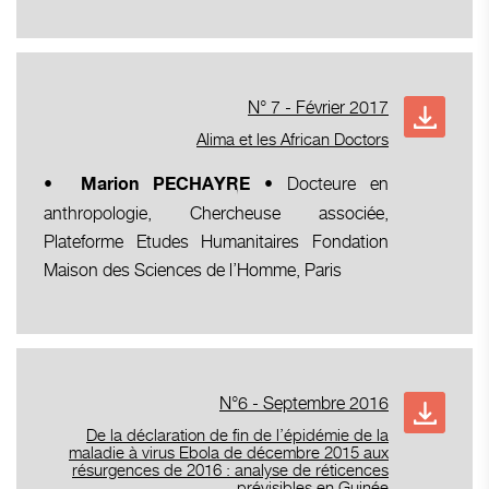
N° 7 - Février 2017
Alima et les African Doctors
• Docteure en
•
Marion PECHAYRE
anthropologie, Chercheuse associée,
Plateforme Etudes Humanitaires Fondation
Maison des Sciences de l’Homme, Paris
N°6 - Septembre 2016
De la déclaration de fin de l’épidémie de la
maladie à virus Ebola de décembre 2015 aux
résurgences de 2016 : analyse de réticences
prévisibles en Guinée