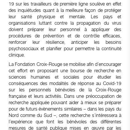
19 sur les travailleurs de première ligne soulève en effet
des inquiétudes quant à la meilleure façon de protéger
leur santé physique et mentale. Les pays et
organisations luttant contre la propagation du virus
doivent préparer leur personnel à appliquer des
procédures de prévention et de contrôle efficaces,
renforcer leur résilience, anticiper les besoins
psychosociaux et planifier pour permettre la continuité
clinique.
La Fondation Croix-Rouge se mobilise afin d’encourager
cet effort en proposant une bourse de recherche en
sciences humaines et sociales pour étudier les
conséquences des modalités de réponse au Covid-19
sur les personnels bénévoles de la Croix-Rouge
française et leurs activités. Dans une préoccupation de
recherche appliquée pouvant aider à mieux se préparer
pour de futurs évènements similaires – dans les pays du
Nord comme du Sud –, cette recherche s’intéressera à
l’expérience que font les bénévoles des différentes
mesures de santé publique mises en œuvre par les