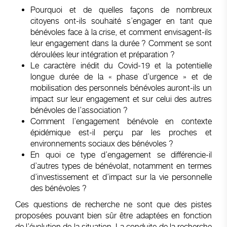
Pourquoi et de quelles façons de nombreux
citoyens ont-ils souhaité s’engager en tant que
bénévoles face à la crise, et comment envisagent-ils
leur engagement dans la durée ? Comment se sont
déroulées leur intégration et préparation ?
Le caractère inédit du Covid-19 et la potentielle
longue durée de la « phase d’urgence » et de
mobilisation des personnels bénévoles auront-ils un
impact sur leur engagement et sur celui des autres
bénévoles de l’association ?
Comment l’engagement bénévole en contexte
épidémique est-il perçu par les proches et
environnements sociaux des bénévoles ?
En quoi ce type d’engagement se différencie-il
d’autres types de bénévolat, notamment en termes
d’investissement et d’impact sur la vie personnelle
des bénévoles ?
Ces questions de recherche ne sont que des pistes
proposées pouvant bien sûr être adaptées en fonction
de l’évolution de la situation. La conduite de la recherche