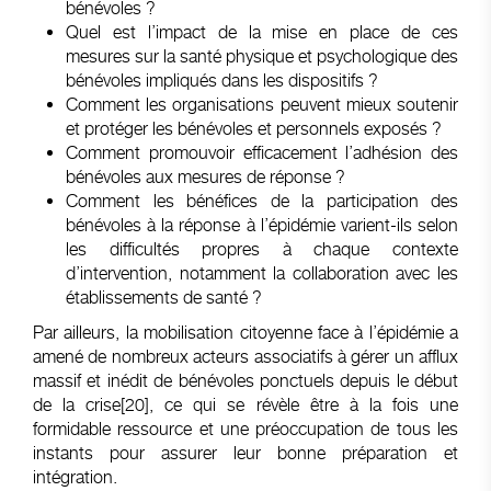
bénévoles ?
Quel est l’impact de la mise en place de ces
mesures sur la santé physique et psychologique des
bénévoles impliqués dans les dispositifs ?
Comment les organisations peuvent mieux soutenir
et protéger les bénévoles et personnels exposés ?
Comment promouvoir efficacement l’adhésion des
bénévoles aux mesures de réponse ?
Comment les bénéfices de la participation des
bénévoles à la réponse à l’épidémie varient-ils selon
les difficultés propres à chaque contexte
d’intervention, notamment la collaboration avec les
établissements de santé ?
Par ailleurs, la mobilisation citoyenne face à l’épidémie a
amené de nombreux acteurs associatifs à gérer un afflux
massif et inédit de bénévoles ponctuels depuis le début
de la crise
[20]
, ce qui se révèle être à la fois une
formidable ressource et une préoccupation de tous les
instants pour assurer leur bonne préparation et
intégration.