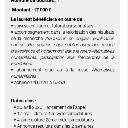
Nombre de bourses : 1
Montant : 17 000 €
Le lauréat bénéficiera en outre de :
• suivi scientifique et tutorat personnalisés
• accompagnement dans la valorisation des résultats
de la recherche
(traduction en anglais, publication
sur ce site, soutien pour publier dans des revues
d’excellence et notamment dans la revue Alternatives
humanitaires, participation aux Rencontres de la
Fondation)
• abonnement d’un an à la revue
Alternatives
humanitaires
• adhésion d’un an à l’
IHSA
Dates clés :
• 30 avril 2020 : lancement de l’appel
• 17 mai : clôture 1er cycle candidatures
• 4 juin : clôture 2ème cycle candidatures
• Annonce résultats dans les 2 semaines