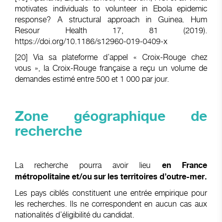
motivates individuals to volunteer in Ebola epidemic
response? A structural approach in Guinea. Hum
Resour Health 17, 81 (2019).
https://doi.org/10.1186/s12960-019-0409-x
[20]
Via sa plateforme d’appel « Croix-Rouge chez
vous », la Croix-Rouge française a reçu un volume de
demandes estimé entre 500 et 1 000 par jour.
Zone géographique de
recherche
La recherche pourra avoir lieu
en France
métropolitaine et/ou sur les territoires d’outre-mer.
Les pays ciblés constituent une entrée empirique pour
les recherches. Ils ne correspondent en aucun cas aux
nationalités d’éligibilité du candidat.