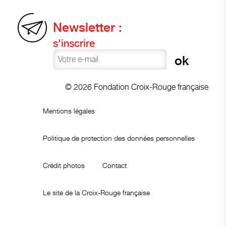
Newsletter :
s'inscrire
© 2026 Fondation Croix-Rouge française
Mentions légales
Politique de protection des données personnelles
Crédit photos
Contact
Le site de la Croix-Rouge française