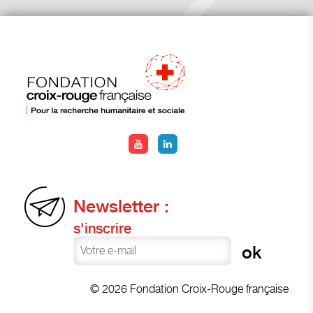
Newsletter :
s'inscrire
© 2026 Fondation Croix-Rouge française