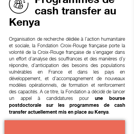
cash transfer au
Kenya
Organisation de recherche dédiée à l’action humanitaire
et sociale, la Fondation Croix-Rouge française porte la
volonté de la Croix-Rouge française de s’engager dans
un effort d’analyse des souffrances et des manières d’y
répondre, d’anticipation des besoins des populations
vulnérables en France et dans les pays en
développement, et d’accompagnement de nouveaux
modèles opérationnels, de formation et renforcement
des capacités. A ce titre, la Fondation a décidé de lancer
un appel à candidatures pour
une bourse
postdoctorale sur les programmes de cash
.
transfer actuellement mis en place au Kenya