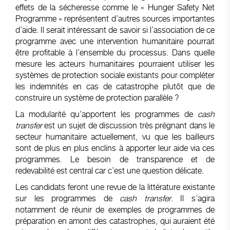
effets de la sécheresse comme le « Hunger Safety Net
Programme » représentent d’autres sources importantes
d’aide. Il serait intéressant de savoir si l’association de ce
programme avec une intervention humanitaire pourrait
être profitable à l’ensemble du processus. Dans quelle
mesure les acteurs humanitaires pourraient utiliser les
systèmes de protection sociale existants pour compléter
les indemnités en cas de catastrophe plutôt que de
construire un système de protection parallèle ?
La modularité qu’apportent les programmes de
cash
transfer
est un sujet de discussion très prégnant dans le
secteur humanitaire actuellement, vu que les bailleurs
sont de plus en plus enclins à apporter leur aide via ces
programmes. Le besoin de transparence et de
redevabilité est central car c’est une question délicate.
Les candidats feront une revue de la littérature existante
sur les programmes de
cash transfer
. Il s’agira
notamment de réunir de exemples de programmes de
préparation en amont des catastrophes, qui auraient été