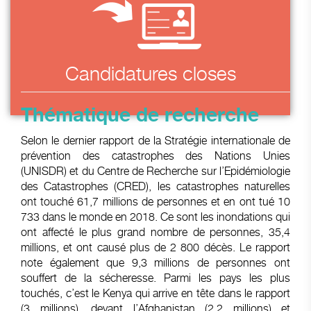
Candidatures closes
Thématique de recherche
Selon le dernier rapport de la Stratégie internationale de
prévention des catastrophes des Nations Unies
(UNISDR) et du Centre de Recherche sur l’Epidémiologie
des Catastrophes (CRED), les catastrophes naturelles
ont touché 61,7 millions de personnes et en ont tué 10
733 dans le monde en 2018. Ce sont les inondations qui
ont affecté le plus grand nombre de personnes, 35,4
millions, et ont causé plus de 2 800 décès. Le rapport
note également que 9,3 millions de personnes ont
souffert de la sécheresse. Parmi les pays les plus
touchés, c’est le Kenya qui arrive en tête dans le rapport
(3 millions), devant l’Afghanistan (2,2 millions) et