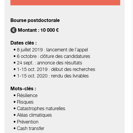
Bourse postdoctorale
Montant : 10 000 €
Dates clés :
• 8 juillet 2019 : lancement de l’appel
• 6 octobre : clôture des candidatures
• 24 sept. : annonce des résultats
• 1-15 oct. 2019 : début des recherches
• 1-15 oct. 2020 : rendu des livrables
Mots-clés :
• Résilience
• Risques
• Catastrophes naturelles
• Aléas climatiques
• Prévention
• Cash transfer