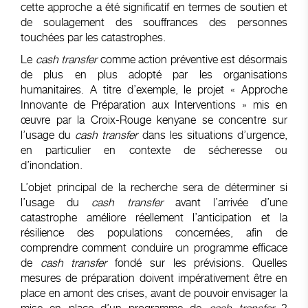
cette approche a été significatif en termes de soutien et
de soulagement des souffrances des personnes
touchées par les catastrophes.
Le
cash transfer
comme action préventive est désormais
de plus en plus adopté par les organisations
humanitaires. A titre d’exemple, le projet « Approche
Innovante de Préparation aux Interventions » mis en
œuvre par la Croix-Rouge kenyane se concentre sur
l’usage du
cash transfer
dans les situations d’urgence,
en particulier en contexte de sécheresse ou
d’inondation.
L’objet principal de la recherche sera de déterminer si
l’usage du
cash transfer
avant l’arrivée d’une
catastrophe améliore réellement l’anticipation et la
résilience des populations concernées, afin de
comprendre comment conduire un programme efficace
de
cash transfer
fondé sur les prévisions. Quelles
mesures de préparation doivent impérativement être en
place en amont des crises, avant de pouvoir envisager la