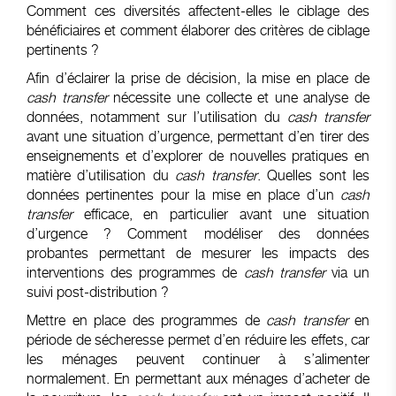
Comment ces diversités affectent-elles le ciblage des
bénéficiaires et comment élaborer des critères de ciblage
pertinents ?
Afin d’éclairer la prise de décision, la mise en place de
cash transfer
nécessite une collecte et une analyse de
données, notamment sur l’utilisation du
cash transfer
avant une situation d’urgence, permettant d’en tirer des
enseignements et d’explorer de nouvelles pratiques en
matière d’utilisation du
cash transfer
. Quelles sont les
données pertinentes pour la mise en place d’un
cash
transfer
efficace, en particulier avant une situation
d’urgence ? Comment modéliser des données
probantes permettant de mesurer les impacts des
interventions des programmes de
cash transfer
via un
suivi post-distribution ?
Mettre en place des programmes de
cash transfer
en
période de sécheresse permet d’en réduire les effets, car
les ménages peuvent continuer à s’alimenter
normalement. En permettant aux ménages d’acheter de