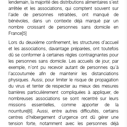
lendemain, la majorité des distributions alimentaires s’est
arrêtée et les associations, qui comptent souvent sur
l’aide de personnes retraitées, ont manqué de
bénévoles, dans un contexte déjà marqué par un
nombre croissant de personnes sans domicile en
France
[5]
Lors du deuxième confinement, les structures d’accueil
et les associations, davantage préparées, ont toutefois
dû se conformer à certaines règles contraignantes pour
les personnes sans domicile. Les accueils de jour, par
exemple, n’ont pu recevoir autant de personnes qu’à
l’accoutumée afin de maintenir les distanciations
physiques. Aussi, pour limiter le risque de propagation
du virus et tenter de respecter au mieux des mesures
barrières particulièrement compliquées à appliquer, de
nombreuses associations se sont recentré sur leurs
missions essentielles, comme apporter de la
nourriture
[6]
. Aussi, entre autres difficultés, certains
centres d’hébergement d’urgence ont dû gérer une
tension forte, notamment avec les personnes déjà