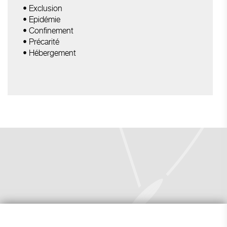
• Exclusion
• Epidémie
• Confinement
• Précarité
• Hébergement