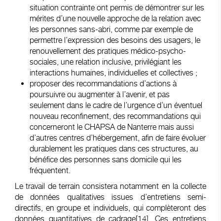
situation contrainte ont permis de démontrer sur les
mérites d’une nouvelle approche de la relation avec
les personnes sans-abri, comme par exemple de
permettre l’expression des besoins des usagers, le
renouvellement des pratiques médico-psycho-
sociales, une relation inclusive, privilégiant les
interactions humaines, individuelles et collectives ;
proposer des recommandations d’actions à
poursuivre ou augmenter à l’avenir, et pas
seulement dans le cadre de l’urgence d’un éventuel
nouveau reconfinement, des recommandations qui
concerneront le CHAPSA de Nanterre mais aussi
d’autres centres d’hébergement, afin de faire évoluer
durablement les pratiques dans ces structures, au
bénéfice des personnes sans domicile qui les
fréquentent.
Le travail de terrain consistera notamment en la collecte
de données qualitatives issues d’entretiens semi-
directifs, en groupe et individuels, qui complèteront des
données quantitatives de cadrage
[14]
. Ces entretiens