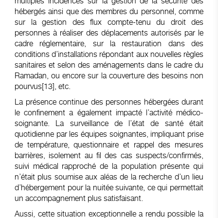
multiples incidences sur la gestion de la sécurité des
hébergés ainsi que des membres du personnel, comme
sur la gestion des flux compte-tenu du droit des
personnes à réaliser des déplacements autorisés par le
cadre réglementaire, sur la restauration dans des
conditions d’installations répondant aux nouvelles règles
sanitaires et selon des aménagements dans le cadre du
Ramadan, ou encore sur la couverture des besoins non
pourvus
[13]
, etc.
La présence continue des personnes hébergées durant
le confinement a également impacté l’activité médico-
soignante. La surveillance de l’état de santé était
quotidienne par les équipes soignantes, impliquant prise
de température, questionnaire et rappel des mesures
barrières, isolement au fil des cas suspects/confirmés,
suivi médical rapproché de la population présente qui
n’était plus soumise aux aléas de la recherche d’un lieu
d’hébergement pour la nuitée suivante, ce qui permettait
un accompagnement plus satisfaisant.
Aussi, cette situation exceptionnelle a rendu possible la