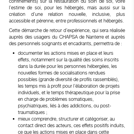
confinements) sur la restauration du soin de soi, voire
l’estime de soi, pour les hébergés, mais aussi sur la
création d’une relation nouvelle, inclusive, plus
accessible et pérenne, entre professionnels et hébergés.
Cette démarche de retour d’expérience, qui sera réalisée
auprès des usagers du CHAPSA de Nanterre et auprès
des personnels soignants et encadrants, permettra de :
documenter les actions mises en place et leurs
effets, notamment sur la qualité des soins inscrits
dans la durée pour les personnes hébergées, les
nouvelles formes de socialisations rendues
possibles (grande diversité de profils rassemblés),
les temps mis à profit pour l’élaboration de projets
individuels, et le temps thérapeutique pour la prise
en charge de problèmes somatiques,
psychiatriques, liés à des addictions, ou post-
traumatiques ;
mieux comprendre, structurer et catégoriser, au
contact direct des acteurs, ces effets positifs induits,
ce que les actions mises en place dans cette