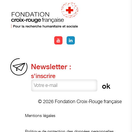
Newsletter :
s'inscrire
© 2026 Fondation Croix-Rouge française
Mentions légales
Politique de protection des données personnelles