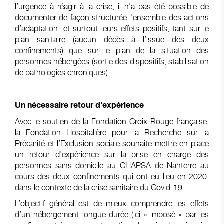
l’urgence à réagir à la crise, il n’a pas été possible de
documenter de façon structurée l’ensemble des actions
d’adaptation, et surtout leurs effets positifs, tant sur le
plan sanitaire (aucun décès à l’issue des deux
confinements) que sur le plan de la situation des
personnes hébergées (sortie des dispositifs, stabilisation
de pathologies chroniques).
Un nécessaire retour d’expérience
Avec le soutien de la Fondation Croix-Rouge française,
la Fondation Hospitalière pour la Recherche sur la
Précarité et l’Exclusion sociale souhaite mettre en place
un retour d’expérience sur la prise en charge des
personnes sans domicile au CHAPSA de Nanterre au
cours des deux confinements qui ont eu lieu en 2020,
dans le contexte de la crise sanitaire du Covid-19.
L’objectif général est de mieux comprendre les effets
d’un hébergement longue durée (ici « imposé » par les