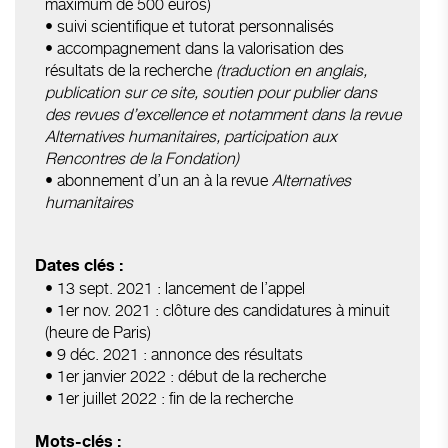
maximum de 500 euros)
• suivi scientifique et tutorat personnalisés
• accompagnement dans la valorisation des
résultats de la recherche
(traduction en anglais,
publication sur ce site, soutien pour publier dans
des revues d’excellence et notamment dans la revue
Alternatives humanitaires, participation aux
Rencontres de la Fondation)
• abonnement d’un an à la revue
Alternatives
humanitaires
Dates clés :
• 13 sept. 2021 : lancement de l’appel
• 1er nov. 2021 : clôture des candidatures à minuit
(heure de Paris)
• 9 déc. 2021 : annonce des résultats
• 1er janvier 2022 : début de la recherche
• 1er juillet 2022 : fin de la recherche
Mots-clés :