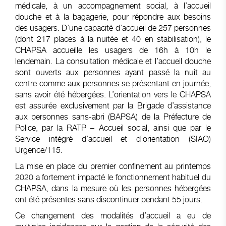
médicale, à un accompagnement social, à l’accueil
douche et à la bagagerie, pour répondre aux besoins
des usagers. D’une capacité d’accueil de 257 personnes
(dont 217 places à la nuitée et 40 en stabilisation), le
CHAPSA accueille les usagers de 16h à 10h le
lendemain. La consultation médicale et l’accueil douche
sont ouverts aux personnes ayant passé la nuit au
centre comme aux personnes se présentant en journée,
sans avoir été hébergées. L’orientation vers le CHAPSA
est assurée exclusivement par la Brigade d’assistance
aux personnes sans-abri (BAPSA) de la Préfecture de
Police, par la RATP – Accueil social, ainsi que par le
Service intégré d’accueil et d’orientation (SIAO)
Urgence/115.
La mise en place du premier confinement au printemps
2020 a fortement impacté le fonctionnement habituel du
CHAPSA, dans la mesure où les personnes hébergées
ont été présentes sans discontinuer pendant 55 jours.
Ce changement des modalités d’accueil a eu de