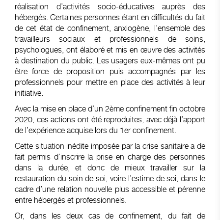
réalisation d’activités socio-éducatives auprès des
hébergés. Certaines personnes étant en difficultés du fait
de cet état de confinement, anxiogène, l’ensemble des
travailleurs sociaux et professionnels de soins,
psychologues, ont élaboré et mis en œuvre des activités
à destination du public. Les usagers eux-mêmes ont pu
être force de proposition puis accompagnés par les
professionnels pour mettre en place des activités à leur
initiative.
Avec la mise en place d’un 2ème confinement fin octobre
2020, ces actions ont été reproduites, avec déjà l’apport
de l’expérience acquise lors du 1er confinement.
Cette situation inédite imposée par la crise sanitaire a de
fait permis d’inscrire la prise en charge des personnes
dans la durée, et donc de mieux travailler sur la
restauration du soin de soi, voire l’estime de soi, dans le
cadre d’une relation nouvelle plus accessible et pérenne
entre hébergés et professionnels.
Or, dans les deux cas de confinement, du fait de