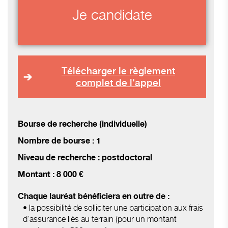
Je candidate
Télécharger le règlement
complet de l'appel
Bourse de recherche (individuelle)
Nombre de bourse : 1
Niveau de recherche : postdoctoral
Montant : 8 000 €
Chaque lauréat bénéficiera en outre de :
• la possibilité de solliciter une participation aux frais
d’assurance liés au terrain (pour un montant