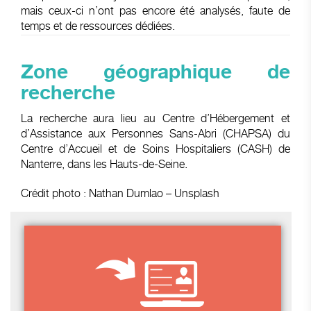
mais ceux-ci n’ont pas encore été analysés, faute de
temps et de ressources dédiées.
Zone géographique de
recherche
La recherche aura lieu au Centre d’Hébergement et
d’Assistance aux Personnes Sans-Abri (CHAPSA) du
Centre d’Accueil et de Soins Hospitaliers (CASH) de
Nanterre, dans les Hauts-de-Seine.
Crédit photo : Nathan Dumlao – Unsplash