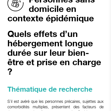
domicile en
contexte épidémique
Quels effets d’un
hébergement longue
durée sur leur bien-
être et prise en charge
?
Thématique
de recherche
S’il est avéré que les personnes précaires, sujettes aux
comorbidités multiples, présentent des facteurs de