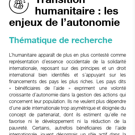
humanitaire : les
enjeux de l’autonomie
Thématique
de recherche
L’humanitaire apparaît de plus en plus contesté comme
représentation d’essence occidentale de la solidarité
internationale, reposant sur des principes et un droit
international bien identifiés et s’appuyant sur les
financements des pays les plus riches. Les pays dits
« bénéficiaires de l’aide » expriment une volonté
croissante d’autonomie dans la gestion des actions qui
concernent leur population. Ils ne veulent plus dépendre
d’une aide internationale trop asymétrique et éloignée du
concept de partenariat, dont ils estiment qu’elle ne
favorise ni le développement ni la réduction de la
pauvreté. Certains, autrefois bénéficiaires de l’aide
internationale, jouent désormais un rôle actif dans la