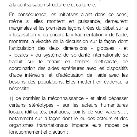
à la centralisation structurelle et culturelle.
En conséquence, les initiatives allant dans ce sens,
même si elles montent en puissance, demeurent
marginales et les premières leçons tirées du débat sur la
« localisation », ou encore la « fragmentation » de l’aide,
montrent la vivacité de la discussion sur la façon dont
l’articulation des deux dimensions « globales » et
« locales » du système de solidarité internationale se
traduit sur le terrain en termes d’efficacité, de
coordination des aides extérieures avec les dispositifs
d’aide intérieurs, et d’adéquation de l’aide avec les
besoins des populations. Elles mettent en évidence la
nécessité :
1) de combler la méconnaissance – et ainsi dépasser
certains stéréotypes – sur les acteurs humanitaires
locaux (difficultés, pratiques, points de vue, valeurs…),
notamment sur la façon dont le jeu des acteurs et des
organismes transnationaux impacte leurs modes de
fonctionnement et d’action ;