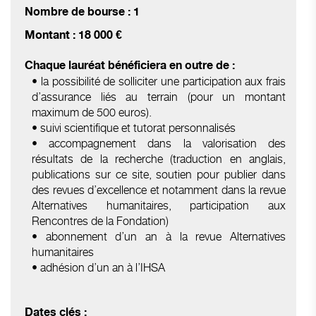
Nombre de bourse : 1
Montant : 18 000 €
Chaque lauréat bénéficiera en outre de :
• la possibilité de solliciter une participation aux frais
d’assurance liés au terrain (pour un montant
maximum de 500 euros).
• suivi scientifique et tutorat personnalisés
• accompagnement dans la valorisation des
résultats de la recherche (traduction en anglais,
publications sur ce site, soutien pour publier dans
des revues d’excellence et notamment dans la revue
Alternatives humanitaires, participation aux
Rencontres de la Fondation)
• abonnement d’un an à la revue Alternatives
humanitaires
• adhésion d’un an à l’IHSA
Dates clés :