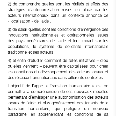
2) de comprendre quelles sont les réalités et effets des
stratégies d’autonomisation mises en place par les
acteurs internationaux dans un contexte annoncé de
« localisation » de l’aide ;
3) de saisir quelles sont les conditions d’émergence des
innovations institutionnelles et opérationnelles issues
des pays bénéficiaires de l’aide et leur impact sur les
populations, le système de solidarité internationale
traditionnel et ses acteurs ;
4) et enfin d’étudier comment de telles initiatives – d’où
qu’elles viennent – peuvent être capitalisées pour créer
les conditions du développement des acteurs locaux et
des réseaux transnationaux dans différents contextes.
L’objectif de l’appel « Transition humanitaire » est de
permettre la compréhension de ces nouveaux modèles
permettant d’envisager une autonomisation des acteurs
locaux de l’aide, et plus généralement des tenants de la
transition humanitaire, qui préfigure un nouveau
paradigme, en appréhendant les conditions de sa