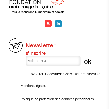
Newsletter :
s'inscrire
© 2026 Fondation Croix-Rouge française
Mentions légales
Politique de protection des données personnelles