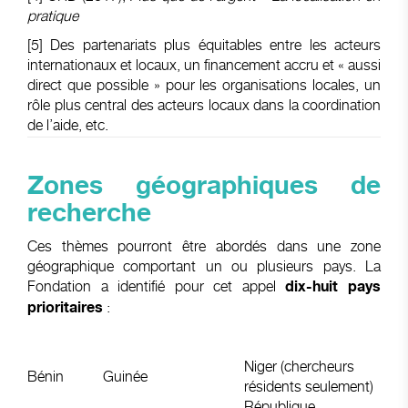
pratique
[5]
Des partenariats plus équitables entre les acteurs
internationaux et locaux, un financement accru et « aussi
direct que possible » pour les organisations locales, un
rôle plus central des acteurs locaux dans la coordination
de l’aide, etc.
Zones géographiques de
recherche
Ces thèmes pourront être abordés dans une zone
géographique comportant un ou plusieurs pays. La
Fondation a identifié pour cet appel
dix-huit pays
:
prioritaires
Niger (chercheurs
Bénin
Guinée
résidents seulement)
République