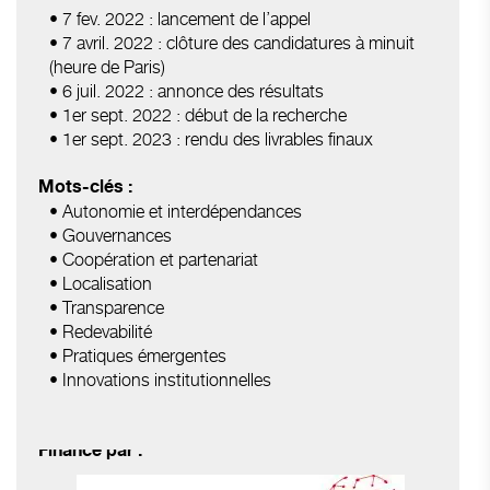
• 7 fev. 2022 : lancement de l’appel
• 7 avril. 2022 : clôture des candidatures à minuit
(heure de Paris)
• 6 juil. 2022 : annonce des résultats
• 1er sept. 2022 : début de la recherche
• 1er sept. 2023 : rendu des livrables finaux
Mots-clés :
• Autonomie et interdépendances
• Gouvernances
• Coopération et partenariat
• Localisation
• Transparence
• Redevabilité
• Pratiques émergentes
• Innovations institutionnelles
Financé par :