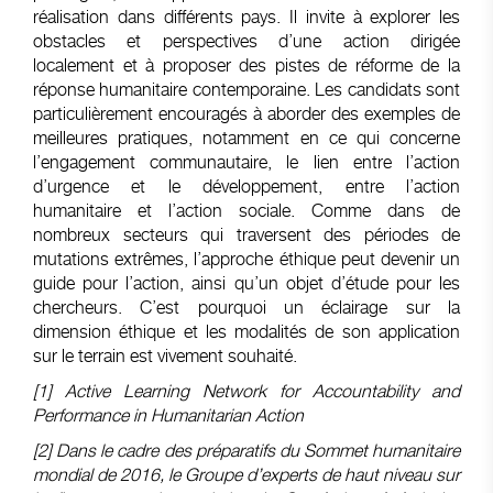
réalisation dans différents pays. Il invite à explorer les
obstacles et perspectives d’une action dirigée
localement et à proposer des pistes de réforme de la
réponse humanitaire contemporaine. Les candidats sont
particulièrement encouragés à aborder des exemples de
meilleures pratiques, notamment en ce qui concerne
l’engagement communautaire, le lien entre l’action
d’urgence et le développement, entre l’action
humanitaire et l’action sociale. Comme dans de
nombreux secteurs qui traversent des périodes de
mutations extrêmes, l’approche éthique peut devenir un
guide pour l’action, ainsi qu’un objet d’étude pour les
chercheurs. C’est pourquoi un éclairage sur la
dimension éthique et les modalités de son application
sur le terrain est vivement souhaité.
[1]
Active Learning Network for Accountability and
Performance in Humanitarian Action
[2]
Dans le cadre des préparatifs du Sommet humanitaire
mondial de 2016, le Groupe d’experts de haut niveau sur