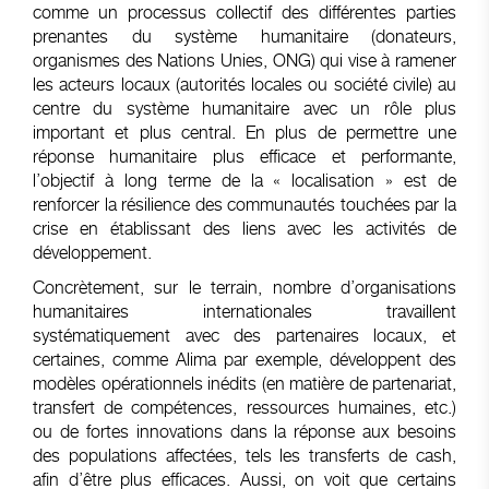
comme un processus collectif des différentes parties
prenantes du système humanitaire (donateurs,
organismes des Nations Unies, ONG) qui vise à ramener
les acteurs locaux (autorités locales ou société civile) au
centre du système humanitaire avec un rôle plus
important et plus central. En plus de permettre une
réponse humanitaire plus efficace et performante,
l’objectif à long terme de la « localisation » est de
renforcer la résilience des communautés touchées par la
crise en établissant des liens avec les activités de
développement.
Concrètement, sur le terrain, nombre d’organisations
humanitaires internationales travaillent
systématiquement avec des partenaires locaux, et
certaines, comme Alima par exemple, développent des
modèles opérationnels inédits (en matière de partenariat,
transfert de compétences, ressources humaines, etc.)
ou de fortes innovations dans la réponse aux besoins
des populations affectées, tels les transferts de cash,
afin d’être plus efficaces. Aussi, on voit que certains