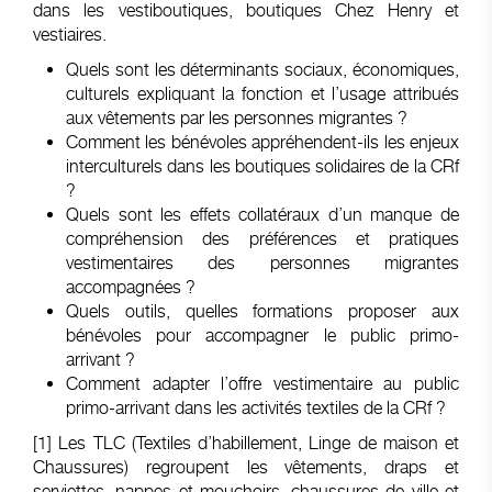
dans les vestiboutiques, boutiques Chez Henry et
vestiaires.
Quels sont les déterminants sociaux, économiques,
culturels expliquant la fonction et l’usage attribués
aux vêtements par les personnes migrantes ?
Comment les bénévoles appréhendent-ils les enjeux
interculturels dans les boutiques solidaires de la CRf
?
Quels sont les effets collatéraux d’un manque de
compréhension des préférences et pratiques
vestimentaires des personnes migrantes
accompagnées ?
Quels outils, quelles formations proposer aux
bénévoles pour accompagner le public primo-
arrivant ?
Comment adapter l’offre vestimentaire au public
primo-arrivant dans les activités textiles de la CRf ?
[1]
Les TLC (Textiles d’habillement, Linge de maison et
Chaussures) regroupent les vêtements, draps et
serviettes, nappes et mouchoirs, chaussures de ville et