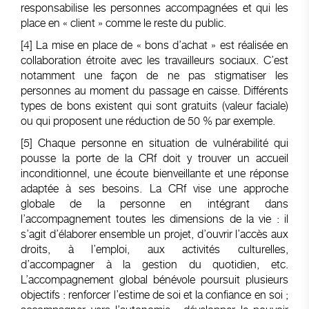
responsabilise les personnes accompagnées et qui les
place en « client » comme le reste du public.
[4]
La mise en place de « bons d’achat » est réalisée en
collaboration étroite avec les travailleurs sociaux. C’est
notamment une façon de ne pas stigmatiser les
personnes au moment du passage en caisse. Différents
types de bons existent qui sont gratuits (valeur faciale)
ou qui proposent une réduction de 50 % par exemple.
[5]
Chaque personne en situation de vulnérabilité qui
pousse la porte de la CRf doit y trouver un accueil
inconditionnel, une écoute bienveillante et une réponse
adaptée à ses besoins. La CRf vise une approche
globale de la personne en intégrant dans
l’accompagnement toutes les dimensions de la vie : il
s’agit d’élaborer ensemble un projet, d’ouvrir l’accès aux
droits, à l’emploi, aux activités culturelles,
d’accompagner à la gestion du quotidien, etc.
L’accompagnement global bénévole poursuit plusieurs
objectifs : renforcer l’estime de soi et la confiance en soi ;