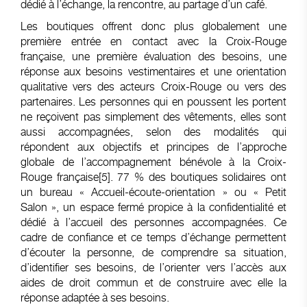
dédié à l’échange, la rencontre, au partage d’un café.
Les boutiques offrent donc plus globalement une
première entrée en contact avec la Croix-Rouge
française, une première évaluation des besoins, une
réponse aux besoins vestimentaires et une orientation
qualitative vers des acteurs Croix-Rouge ou vers des
partenaires. Les personnes qui en poussent les portent
ne reçoivent pas simplement des vêtements, elles sont
aussi accompagnées, selon des modalités qui
répondent aux objectifs et principes de l’approche
globale de l’accompagnement bénévole à la Croix-
Rouge française
[5]
. 77 % des boutiques solidaires ont
un bureau « Accueil-écoute-orientation » ou « Petit
Salon », un espace fermé propice à la confidentialité et
dédié à l’accueil des personnes accompagnées. Ce
cadre de confiance et ce temps d’échange permettent
d’écouter la personne, de comprendre sa situation,
d’identifier ses besoins, de l’orienter vers l’accès aux
aides de droit commun et de construire avec elle la
réponse adaptée à ses besoins.