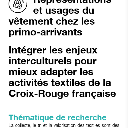
et usages du
vêtement chez les
primo-arrivants
Intégrer les enjeux
interculturels pour
mieux adapter les
activités textiles de la
Croix-Rouge française
Thématique
de recherche
La collecte, le tri et la valorisation des textiles sont des