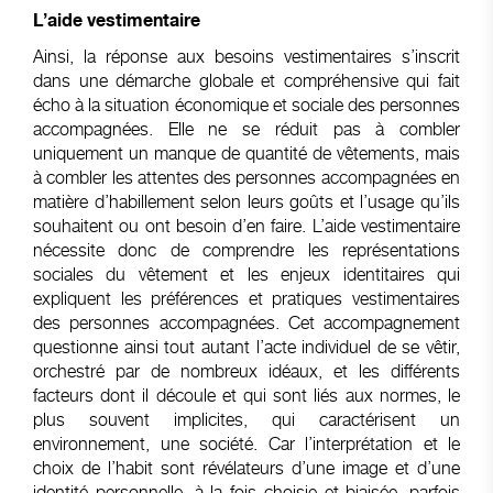
L’aide vestimentaire
Ainsi, la réponse aux besoins vestimentaires s’inscrit
dans une démarche globale et compréhensive qui fait
écho à la situation économique et sociale des personnes
accompagnées. Elle ne se réduit pas à combler
uniquement un manque de quantité de vêtements, mais
à combler les attentes des personnes accompagnées en
matière d’habillement selon leurs goûts et l’usage qu’ils
souhaitent ou ont besoin d’en faire. L’aide vestimentaire
nécessite donc de comprendre les représentations
sociales du vêtement et les enjeux identitaires qui
expliquent les préférences et pratiques vestimentaires
des personnes accompagnées. Cet accompagnement
questionne ainsi tout autant l’acte individuel de se vêtir,
orchestré par de nombreux idéaux, et les différents
facteurs dont il découle et qui sont liés aux normes, le
plus souvent implicites, qui caractérisent un
environnement, une société. Car l’interprétation et le
choix de l’habit sont révélateurs d’une image et d’une
identité personnelle, à la fois choisie et biaisée, parfois