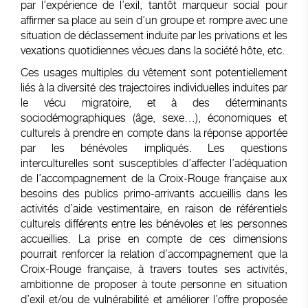
par l’expérience de l’exil, tantôt marqueur social pour
affirmer sa place au sein d’un groupe et rompre avec une
situation de déclassement induite par les privations et les
vexations quotidiennes vécues dans la société hôte, etc.
Ces usages multiples du vêtement sont potentiellement
liés à la diversité des trajectoires individuelles induites par
le vécu migratoire, et à des déterminants
sociodémographiques (âge, sexe…), économiques et
culturels à prendre en compte dans la réponse apportée
par les bénévoles impliqués. Les questions
interculturelles sont susceptibles d’affecter l’adéquation
de l’accompagnement de la Croix-Rouge française aux
besoins des publics primo-arrivants accueillis dans les
activités d’aide vestimentaire, en raison de référentiels
culturels différents entre les bénévoles et les personnes
accueillies. La prise en compte de ces dimensions
pourrait renforcer la relation d’accompagnement que la
Croix-Rouge française, à travers toutes ses activités,
ambitionne de proposer à toute personne en situation
d’exil et/ou de vulnérabilité et améliorer l’offre proposée