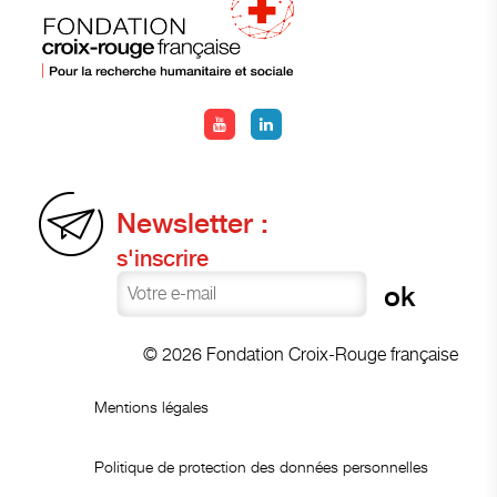
Newsletter :
s'inscrire
© 2026 Fondation Croix-Rouge française
Mentions légales
Politique de protection des données personnelles