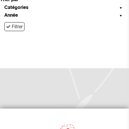
Catégories
Année
Filtrer