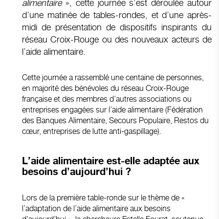
alimentaire
», cette journée s’est déroulée autour
d’une matinée de tables-rondes, et d’une après-
midi de présentation de dispositifs inspirants du
réseau Croix-Rouge ou des nouveaux acteurs de
l’aide alimentaire.
Cette journée a rassemblé une centaine de personnes,
en majorité des bénévoles du réseau Croix-Rouge
française et des membres d’autres associations ou
entreprises engagées sur l’aide alimentaire (Fédération
des Banques Alimentaire, Secours Populaire, Restos du
cœur, entreprises de lutte anti-gaspillage).
L’aide alimentaire est-elle adaptée aux
besoins d’aujourd’hui ?
Lors de la première table-ronde sur le thème de «
l’adaptation de l’aide alimentaire aux besoins