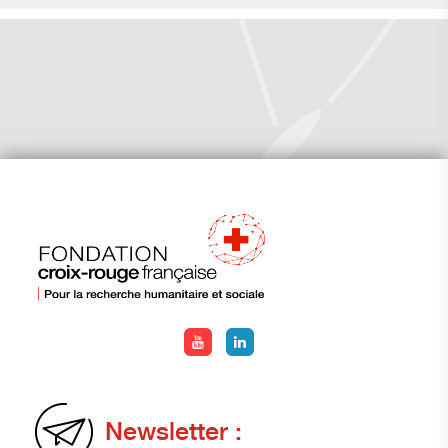
Newsletter :