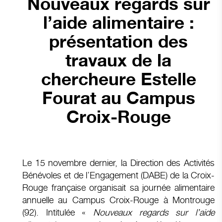
Nouveaux regards sur
l’aide alimentaire :
présentation des
travaux de la
chercheure Estelle
Fourat au Campus
Croix-Rouge
Le 15 novembre dernier, la Direction des Activités
Bénévoles et de l’Engagement (DABE) de la Croix-
Rouge française organisait sa journée alimentaire
annuelle au Campus Croix-Rouge à Montrouge
(92). Intitulée «
Nouveaux regards sur l’aide