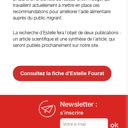
travaillent actuellement à mettre en place ces
recommandations pour améliorer l’aide alimentaire
auprès du public migrant.
La recherche d’Estelle fera l’objet de deux publications :
un article scientifique et une synthèse de l’article, qui
seront publiés prochainement sur notre site.
Consultez la fiche d’Estelle Fourat
Newsletter :
s'inscrire