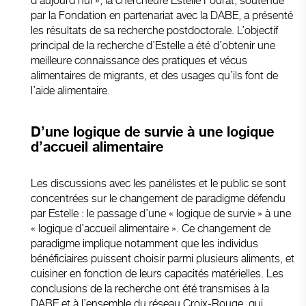
d’aujourd’hui », la chercheure Estelle Fourat, soutenue
par la Fondation en partenariat avec la DABE, a présenté
les résultats de sa recherche postdoctorale. L’objectif
principal de la recherche d’Estelle a été d’obtenir une
meilleure connaissance des pratiques et vécus
alimentaires de migrants, et des usages qu’ils font de
l’aide alimentaire.
D’une logique de survie à une logique
d’accueil alimentaire
Les discussions avec les panélistes et le public se sont
concentrées sur le changement de paradigme défendu
par Estelle : le passage d’une « logique de survie » à une
« logique d’accueil alimentaire ». Ce changement de
paradigme implique notamment que les individus
bénéficiaires puissent choisir parmi plusieurs aliments, et
cuisiner en fonction de leurs capacités matérielles. Les
conclusions de la recherche ont été transmises à la
DABE et à l’ensemble du réseau Croix-Rouge, qui