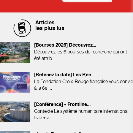
Articles
les plus lus
[Bourses 2026] Découvrez...
Découvrez les 6 bourses de recherche qui ont
été attrib...
[Retenez la date] Les Ren...
La Fondation Croix-Rouge française vous convie
à la 6e ...
[Conférence] « Frontline...
Contexte Le système humanitaire international
traverse...