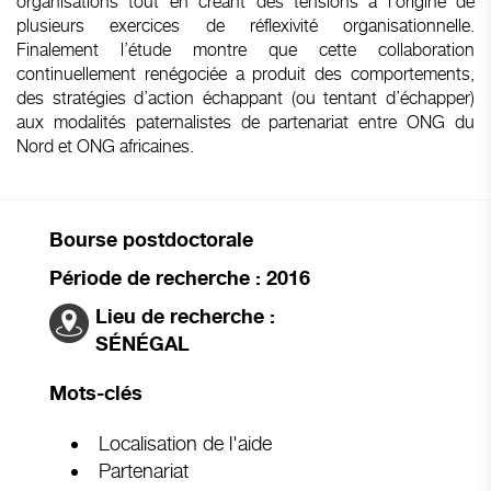
organisations tout en créant des tensions à l’origine de
plusieurs exercices de réflexivité organisationnelle.
Finalement l’étude montre que cette collaboration
continuellement renégociée a produit des comportements,
des stratégies d’action échappant (ou tentant d’échapper)
aux modalités paternalistes de partenariat entre ONG du
Nord et ONG africaines.
Bourse postdoctorale
Période de recherche : 2016
Lieu de recherche :
SÉNÉGAL
Mots-clés
Localisation de l'aide
Partenariat