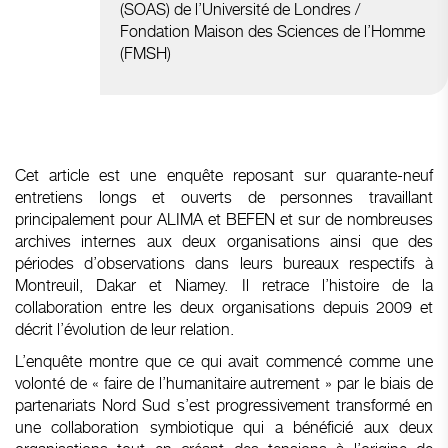
(SOAS) de l’Université de Londres
/
Fondation Maison des Sciences de l’Homme
(FMSH)
Cet article est une enquête reposant sur quarante-neuf
entretiens longs et ouverts de personnes travaillant
principalement pour ALIMA et BEFEN et sur de nombreuses
archives internes aux deux organisations ainsi que des
périodes d’observations dans leurs bureaux respectifs à
Montreuil, Dakar et Niamey. Il retrace l’histoire de la
collaboration entre les deux organisations depuis 2009 et
décrit l’évolution de leur relation.
L’enquête montre que ce qui avait commencé comme une
volonté de « faire de l’humanitaire autrement » par le biais de
partenariats Nord Sud s’est progressivement transformé en
une collaboration symbiotique qui a bénéficié aux deux