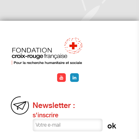
Newsletter :
s'inscrire